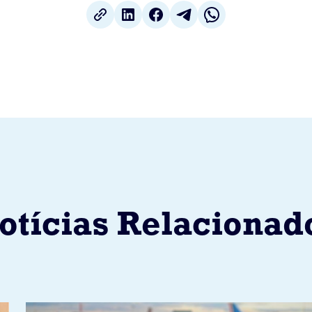
otícias Relacionad