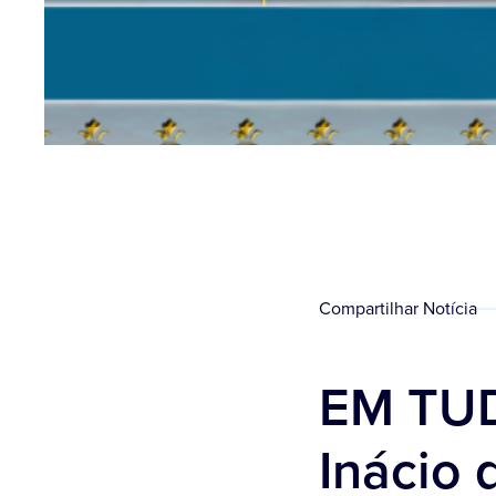
Compartilhar Notícia
EM TUD
Inácio 