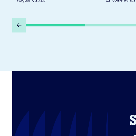
August 7, 2026
22 Comentários