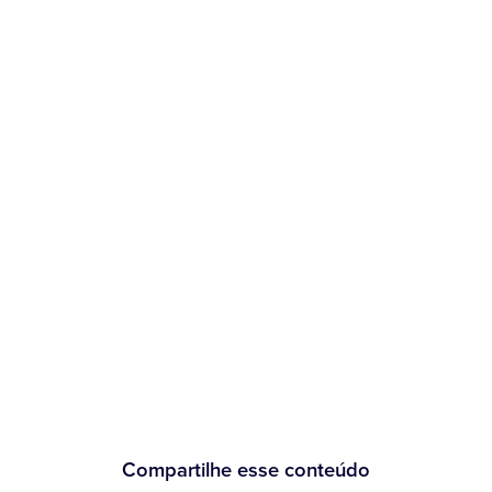
Compartilhe esse conteúdo