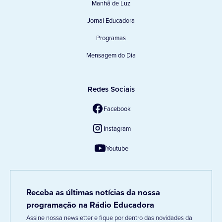
Manhã de Luz
Jornal Educadora
Programas
Mensagem do Dia
Redes Sociais
Facebook
Instagram
Youtube
Receba as últimas notícias da nossa
programação na Rádio Educadora
Assine nossa newsletter e fique por dentro das novidades da