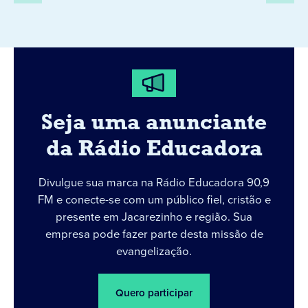
Seja uma anunciante
da Rádio Educadora
Divulgue sua marca na Rádio Educadora 90,9
FM e conecte-se com um público fiel, cristão e
presente em Jacarezinho e região. Sua
empresa pode fazer parte desta missão de
evangelização.
Quero participar