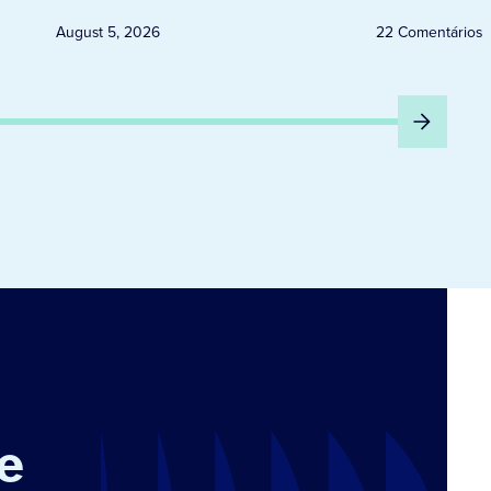
August 5, 2026
22 Comentários
e