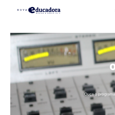
Ouça o programa 