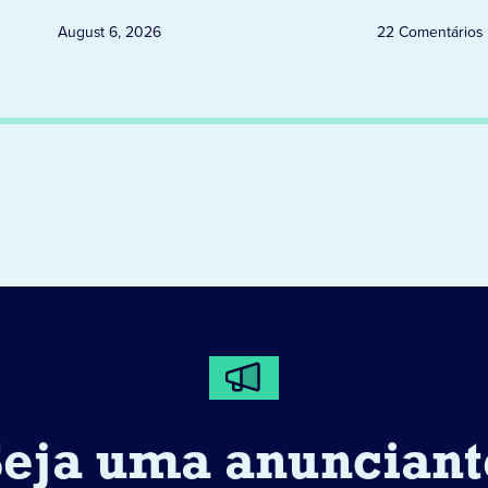
August 6, 2026
22 Comentários
Seja uma anunciant