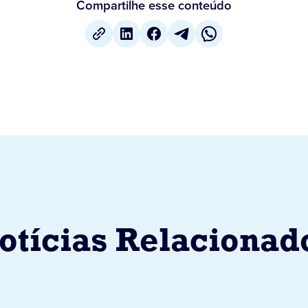
Compartilhe esse conteúdo
otícias Relacionad