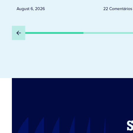
August 6, 2026
22 Comentários