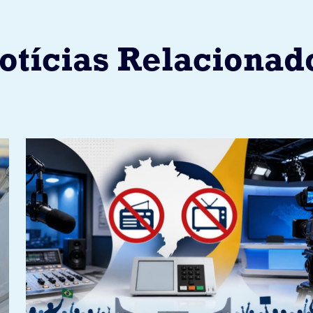
otícias Relacionad