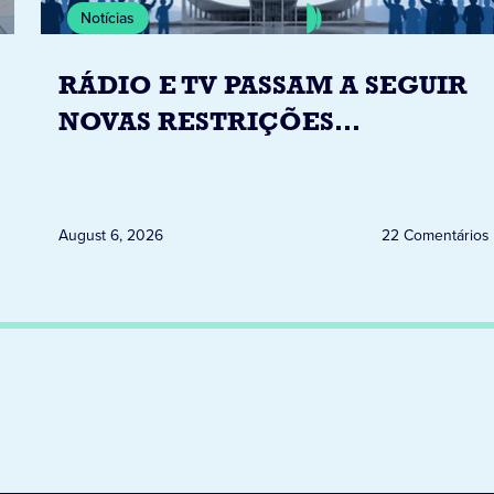
Notícias
RÁDIO E TV PASSAM A SEGUIR
NOVAS RESTRIÇÕES
ELEITORAIS A PARTIR DESTA
QUINTA-FEIRA DIA 6
August 6, 2026
22 Comentários