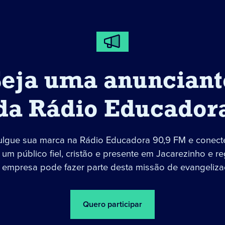
Seja uma anunciant
da Rádio Educador
ulgue sua marca na Rádio Educadora 90,9 FM e conect
um público fiel, cristão e presente em Jacarezinho e re
 empresa pode fazer parte desta missão de evangeliza
Quero participar