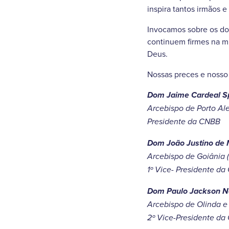
inspira tantos irmãos e 
Invocamos sobre os doi
continuem firmes na m
Deus.
Nossas preces e nosso 
Dom Jaime Cardeal S
Arcebispo de Porto Ale
Presidente da CNBB
Dom João Justino de 
Arcebispo de Goiânia 
1º Vice- Presidente d
Dom Paulo Jackson N
Arcebispo de Olinda e 
2º Vice-Presidente d