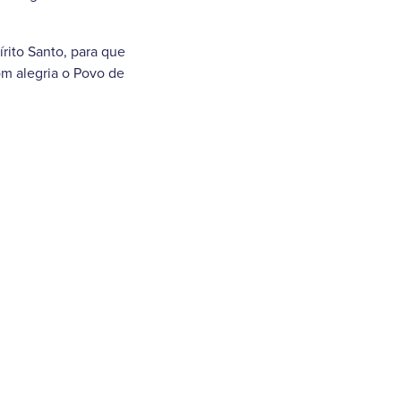
rito Santo, para que
m alegria o Povo de