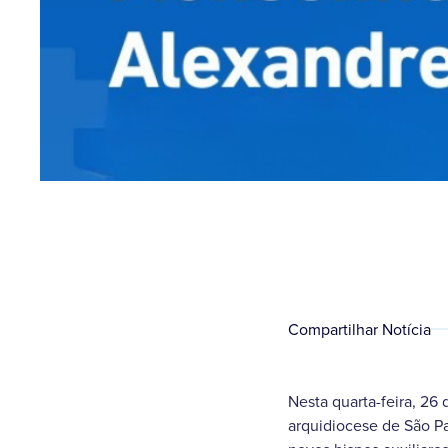
Compartilhar Notícia
Nesta quarta-feira, 2
arquidiocese de São P