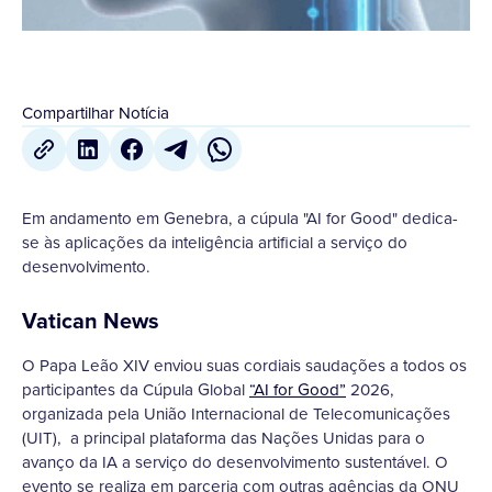
Compartilhar Notícia
Em andamento em Genebra, a cúpula "AI for Good" dedica-
se às aplicações da inteligência artificial a serviço do
desenvolvimento.
Vatican News
O Papa Leão XIV enviou suas cordiais saudações a todos os
participantes da Cúpula Global
“AI for Good”
2026,
organizada pela União Internacional de Telecomunicações
(UIT), a principal plataforma das Nações Unidas para o
avanço da IA ​​a serviço do desenvolvimento sustentável. O
evento se realiza em parceria com outras agências da ONU