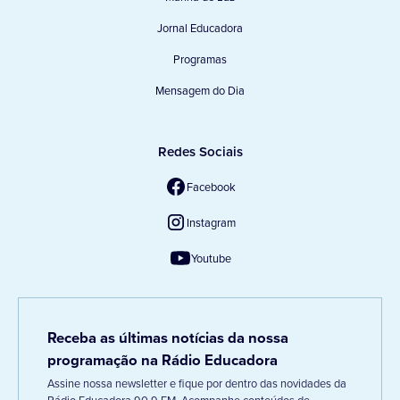
Jornal Educadora
Programas
Mensagem do Dia
Redes Sociais
Facebook
Instagram
Youtube
Receba as últimas notícias da nossa
programação na Rádio Educadora
Assine nossa newsletter e fique por dentro das novidades da