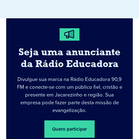
Seja uma anunciante
da Rádio Educadora
Divulgue sua marca na Rádio Educadora 90,9
FM e conecte-se com um público fiel, cristão e
presente em Jacarezinho e região. Sua
empresa pode fazer parte desta missão de
evangelização.
Quero participar