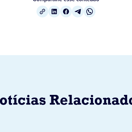
otícias Relacionad