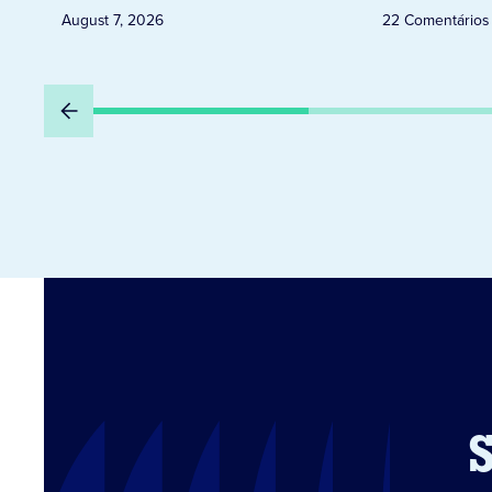
August 7, 2026
22 Comentários