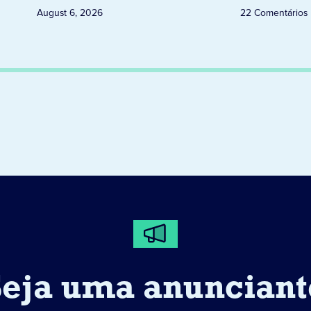
August 6, 2026
22 Comentários
Seja uma anunciant