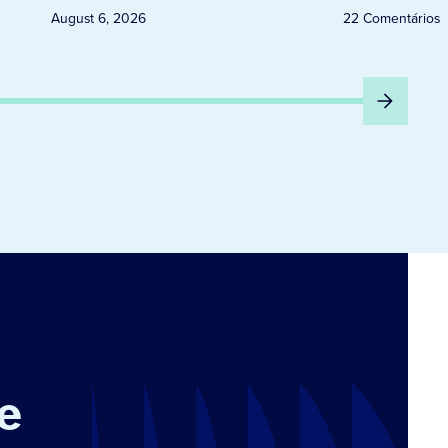
August 6, 2026
22 Comentários
e