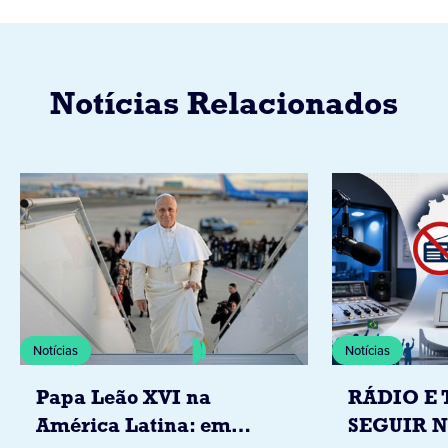
Notícias Relacionados
Notícias
Notícias
Papa Leão XVI na
RÁDIO E 
América Latina: em
SEGUIR 