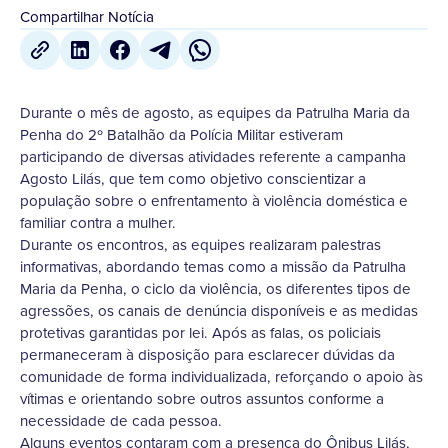
Compartilhar Notícia
Durante o mês de agosto, as equipes da Patrulha Maria da
Penha do 2º Batalhão da Polícia Militar estiveram
participando de diversas atividades referente a campanha
Agosto Lilás, que tem como objetivo conscientizar a
população sobre o enfrentamento à violência doméstica e
familiar contra a mulher.
Durante os encontros, as equipes realizaram palestras
informativas, abordando temas como a missão da Patrulha
Maria da Penha, o ciclo da violência, os diferentes tipos de
agressões, os canais de denúncia disponíveis e as medidas
protetivas garantidas por lei. Após as falas, os policiais
permaneceram à disposição para esclarecer dúvidas da
comunidade de forma individualizada, reforçando o apoio às
vítimas e orientando sobre outros assuntos conforme a
necessidade de cada pessoa.
Alguns eventos contaram com a presença do Ônibus Lilás,