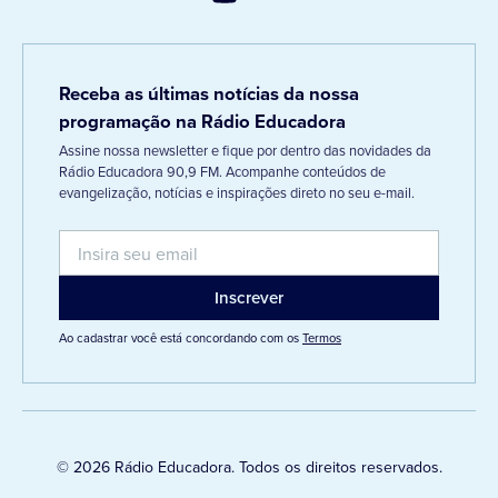
Receba as últimas notícias da nossa
programação na Rádio Educadora
Assine nossa newsletter e fique por dentro das novidades da
Rádio Educadora 90,9 FM. Acompanhe conteúdos de
evangelização, notícias e inspirações direto no seu e-mail.
Ao cadastrar você está concordando com os
Termos
© 2026 Rádio Educadora. Todos os direitos reservados.