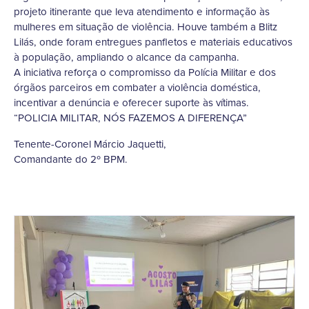
projeto itinerante que leva atendimento e informação às
mulheres em situação de violência. Houve também a Blitz
Lilás, onde foram entregues panfletos e materiais educativos
à população, ampliando o alcance da campanha.
A iniciativa reforça o compromisso da Polícia Militar e dos
órgãos parceiros em combater a violência doméstica,
incentivar a denúncia e oferecer suporte às vítimas.
“POLICIA MILITAR, NÓS FAZEMOS A DIFERENÇA”
Tenente-Coronel Márcio Jaquetti,
Comandante do 2º BPM.