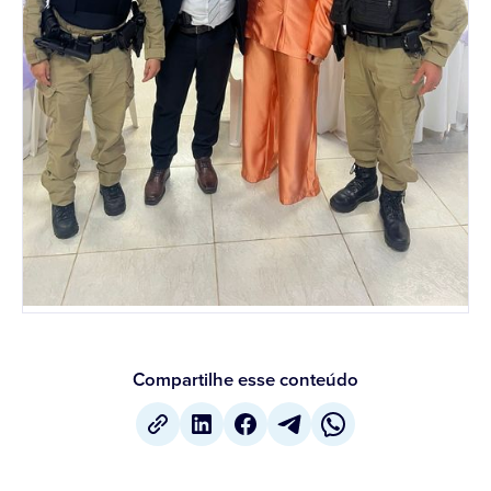
Compartilhe esse conteúdo