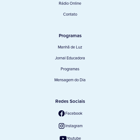
Rádio Online
Contato
Programas
Manhã de Luz
Jornal Educadora
Programas
Mensagem do Dia
Redes Sociais
Facebook
Instagram
Youtube