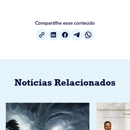
Compartilhe esse conteúdo
Notícias Relacionados