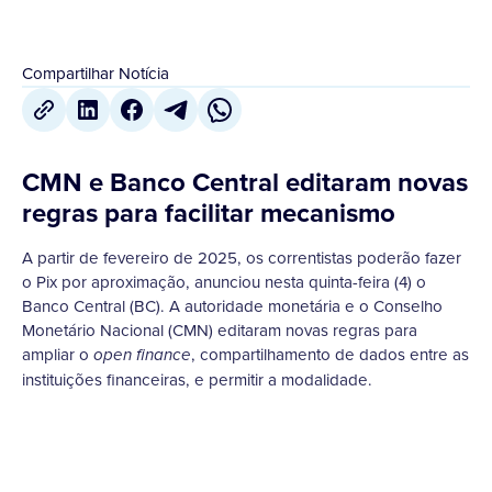
Compartilhar Notícia
CMN e Banco Central editaram novas
regras para facilitar mecanismo
A partir de fevereiro de 2025, os correntistas poderão fazer
o Pix por aproximação, anunciou nesta quinta-feira (4) o
Banco Central (BC). A autoridade monetária e o Conselho
Monetário Nacional (CMN) editaram novas regras para
ampliar o
, compartilhamento de dados entre as
open finance
instituições financeiras, e permitir a modalidade.