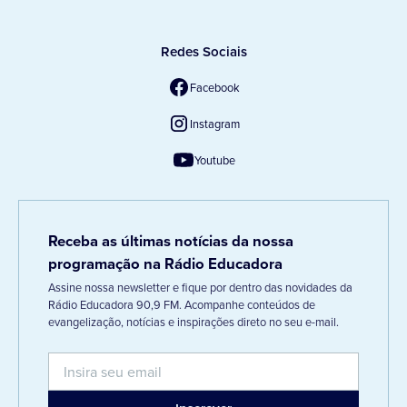
Redes Sociais
Facebook
Instagram
Youtube
Receba as últimas notícias da nossa
programação na Rádio Educadora
Assine nossa newsletter e fique por dentro das novidades da
Rádio Educadora 90,9 FM. Acompanhe conteúdos de
evangelização, notícias e inspirações direto no seu e-mail.