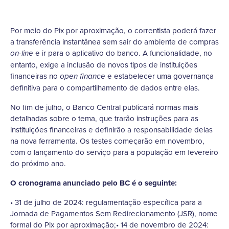
Por meio do Pix por aproximação, o correntista poderá fazer
a transferência instantânea sem sair do ambiente de compras
e ir para o aplicativo do banco. A funcionalidade, no
on-line
entanto, exige a inclusão de novos tipos de instituições
financeiras no
e estabelecer uma governança
open finance
definitiva para o compartilhamento de dados entre elas.
No fim de julho, o Banco Central publicará normas mais
detalhadas sobre o tema, que trarão instruções para as
instituições financeiras e definirão a responsabilidade delas
na nova ferramenta. Os testes começarão em novembro,
com o lançamento do serviço para a população em fevereiro
do próximo ano.
O cronograma anunciado pelo BC é o seguinte:
• 31 de julho de 2024: regulamentação específica para a
Jornada de Pagamentos Sem Redirecionamento (JSR), nome
formal do Pix por aproximação;• 14 de novembro de 2024: