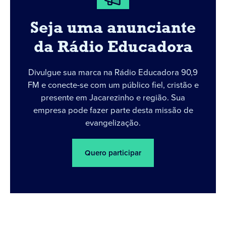
Seja uma anunciante
da Rádio Educadora
Divulgue sua marca na Rádio Educadora 90,9
FM e conecte-se com um público fiel, cristão e
presente em Jacarezinho e região. Sua
empresa pode fazer parte desta missão de
evangelização.
Quero participar