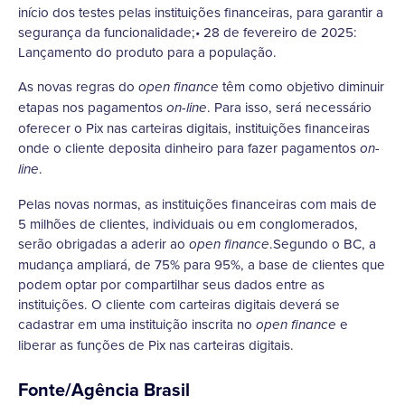
início dos testes pelas instituições financeiras, para garantir a
segurança da funcionalidade;• 28 de fevereiro de 2025:
Lançamento do produto para a população.
As novas regras do
têm como objetivo diminuir
open finance
etapas nos pagamentos
. Para isso, será necessário
on-line
oferecer o Pix nas carteiras digitais, instituições financeiras
onde o cliente deposita dinheiro para fazer pagamentos
on-
.
line
Pelas novas normas, as instituições financeiras com mais de
5 milhões de clientes, individuais ou em conglomerados,
serão obrigadas a aderir ao
.Segundo o BC, a
open finance
mudança ampliará, de 75% para 95%, a base de clientes que
podem optar por compartilhar seus dados entre as
instituições. O cliente com carteiras digitais deverá se
cadastrar em uma instituição inscrita no
e
open finance
liberar as funções de Pix nas carteiras digitais.
Fonte/Agência Brasil