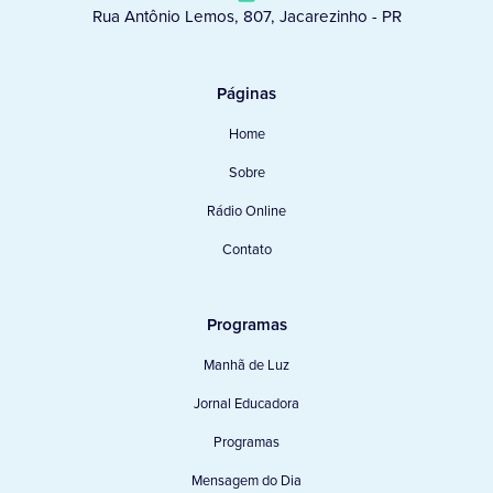
Rua Antônio Lemos, 807, Jacarezinho - PR
Páginas
Home
Sobre
Rádio Online
Contato
Programas
Manhã de Luz
Jornal Educadora
Programas
Mensagem do Dia