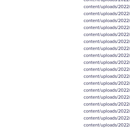
content/uploads/2022/0
content/uploads/2022/0
content/uploads/2022/0
content/uploads/2022/0
content/uploads/2022/0
content/uploads/2022/0
content/uploads/2022/0
content/uploads/2022/0
content/uploads/2022/0
content/uploads/2022/0
content/uploads/2022/0
content/uploads/2022/0
content/uploads/2022/0
content/uploads/2022/0
content/uploads/2022/0
content/uploads/2022/0
content/uploads/2022/0
content/uploads/2022/0