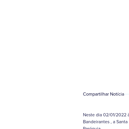
Compartilhar Notícia
Neste dia 02/01/2022 
Bandeirantes , a Sant
Paróquia.