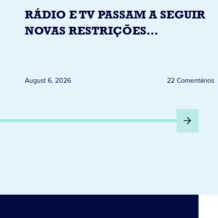
RÁDIO E TV PASSAM A SEGUIR
NOVAS RESTRIÇÕES
ELEITORAIS A PARTIR DESTA
QUINTA-FEIRA DIA 6
August 6, 2026
22 Comentários