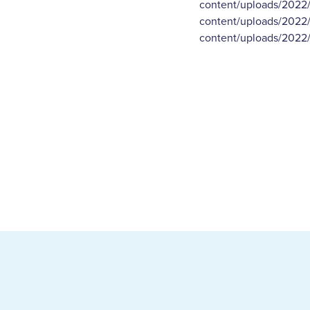
content/uploads/2022/0
content/uploads/2022/0
content/uploads/2022/0