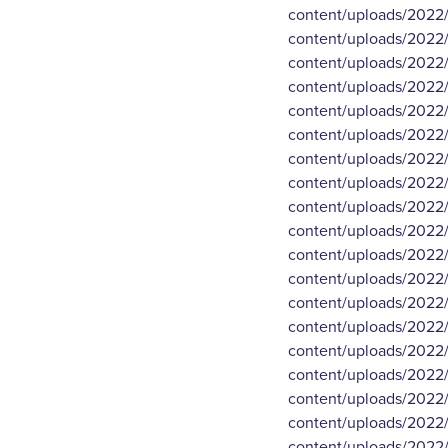
content/uploads/2022/0
content/uploads/2022/0
content/uploads/2022/0
content/uploads/2022/0
content/uploads/2022/0
content/uploads/2022/0
content/uploads/2022/0
content/uploads/2022/0
content/uploads/2022/0
content/uploads/2022/0
content/uploads/2022/0
content/uploads/2022/0
content/uploads/2022/0
content/uploads/2022/0
content/uploads/2022/0
content/uploads/2022/0
content/uploads/2022/0
content/uploads/2022/0
content/uploads/2022/0