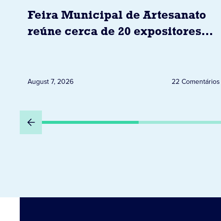
Feira Municipal de Artesanato
reúne cerca de 20 expositores
neste sábado em Jacarezinho
August 7, 2026
22 Comentários