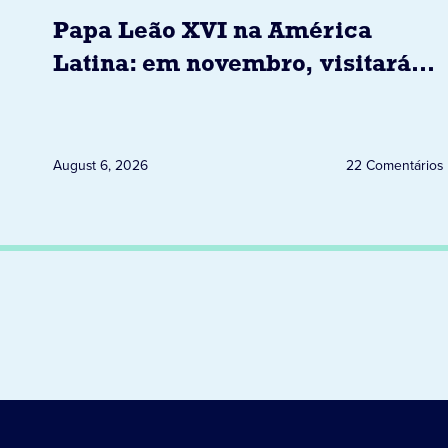
Papa Leão XVI na América
Latina: em novembro, visitará
Uruguai, Argentina e Peru
August 6, 2026
22 Comentários