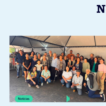
N
Notícias