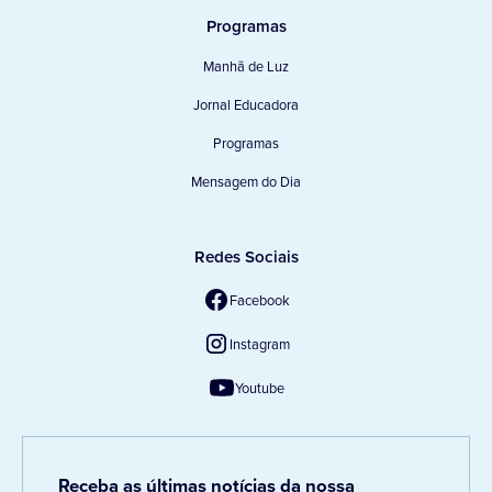
Programas
Manhã de Luz
Jornal Educadora
Programas
Mensagem do Dia
Redes Sociais
Facebook
Instagram
Youtube
Receba as últimas notícias da nossa