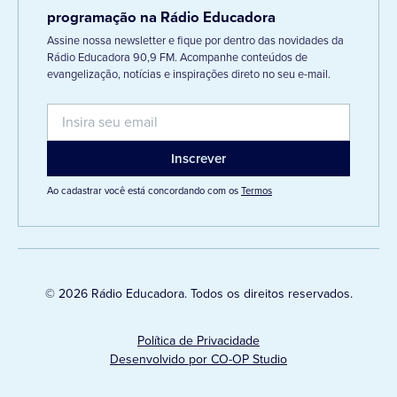
programação na Rádio Educadora
Assine nossa newsletter e fique por dentro das novidades da
Rádio Educadora 90,9 FM. Acompanhe conteúdos de
evangelização, notícias e inspirações direto no seu e-mail.
Ao cadastrar você está concordando com os
Termos
© 2026 Rádio Educadora. Todos os direitos reservados.
Política de Privacidade
Desenvolvido por CO-OP Studio