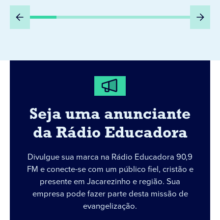
Seja uma anunciante
da Rádio Educadora
Divulgue sua marca na Rádio Educadora 90,9
FM e conecte-se com um público fiel, cristão e
presente em Jacarezinho e região. Sua
empresa pode fazer parte desta missão de
evangelização.