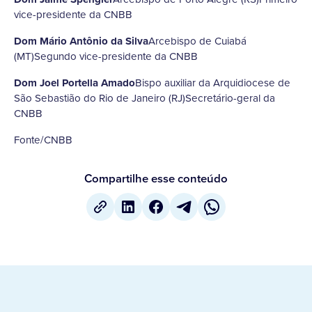
vice-presidente da CNBB
Dom Mário Antônio da Silva
Arcebispo de Cuiabá
(MT)Segundo vice-presidente da CNBB
Dom Joel Portella Amado
Bispo auxiliar da Arquidiocese de
São Sebastião do Rio de Janeiro (RJ)Secretário-geral da
CNBB
Fonte/CNBB
Compartilhe esse conteúdo