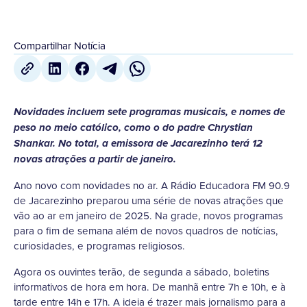
Compartilhar Notícia
Novidades incluem sete programas musicais, e nomes de
peso no meio católico, como o do padre Chrystian
Shankar. No total, a emissora de Jacarezinho terá 12
novas atrações a partir de janeiro.
Ano novo com novidades no ar. A Rádio Educadora FM 90.9
de Jacarezinho preparou uma série de novas atrações que
vão ao ar em janeiro de 2025. Na grade, novos programas
para o fim de semana além de novos quadros de notícias,
curiosidades, e programas religiosos.
Agora os ouvintes terão, de segunda a sábado, boletins
informativos de hora em hora. De manhã entre 7h e 10h, e à
tarde entre 14h e 17h. A ideia é trazer mais jornalismo para a