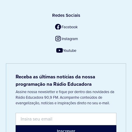
Redes Sociais
Facebook
Instagram
Youtube
Receba as últimas notícias da nossa
programação na Rádio Educadora
Assine nossa newsletter e fique por dentro das novidades da
Rádio Educadora 90,9 FM. Acompanhe conteúdos de
evangelização, notícias e inspirações direto no seu e-mail.