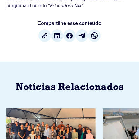
programa chamado “
.
Educadora Mix”
Compartilhe esse conteúdo
Notícias Relacionados