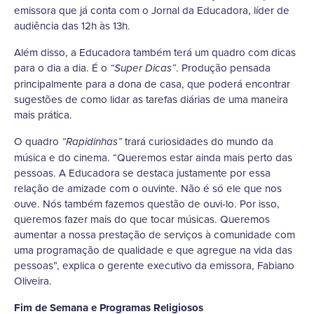
emissora que já conta com o Jornal da Educadora, líder de
audiência das 12h às 13h.
Além disso, a Educadora também terá um quadro com dicas
para o dia a dia. É o
. Produção pensada
“Super Dicas”
principalmente para a dona de casa, que poderá encontrar
sugestões de como lidar as tarefas diárias de uma maneira
mais prática.
O quadro
trará curiosidades do mundo da
“Rapidinhas”
música e do cinema. “Queremos estar ainda mais perto das
pessoas. A Educadora se destaca justamente por essa
relação de amizade com o ouvinte. Não é só ele que nos
ouve. Nós também fazemos questão de ouvi-lo. Por isso,
queremos fazer mais do que tocar músicas. Queremos
aumentar a nossa prestação de serviços à comunidade com
uma programação de qualidade e que agregue na vida das
pessoas”, explica o gerente executivo da emissora, Fabiano
Oliveira.
Fim de Semana e Programas Religiosos