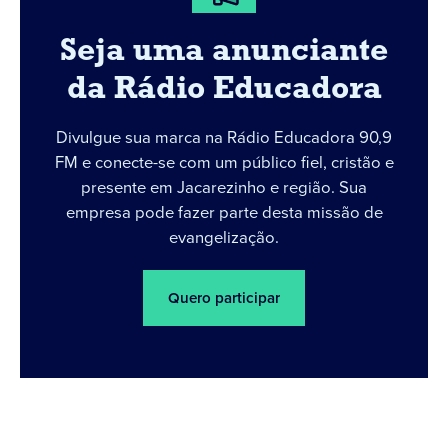
Seja uma anunciante
da Rádio Educadora
Divulgue sua marca na Rádio Educadora 90,9
FM e conecte-se com um público fiel, cristão e
presente em Jacarezinho e região. Sua
empresa pode fazer parte desta missão de
evangelização.
Quero participar