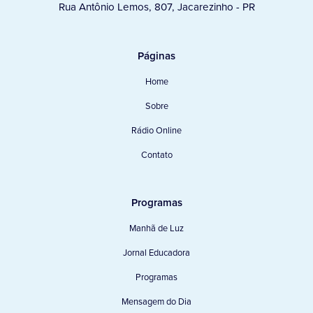
Rua Antônio Lemos, 807, Jacarezinho - PR
Páginas
Home
Sobre
Rádio Online
Contato
Programas
Manhã de Luz
Jornal Educadora
Programas
Mensagem do Dia