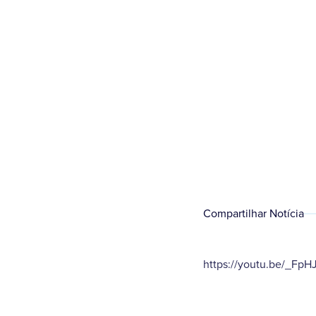
Compartilhar Notícia
https://youtu.be/_Fp