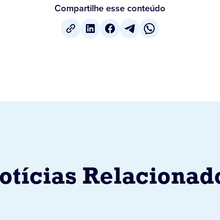
Compartilhe esse conteúdo
otícias Relacionad