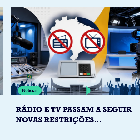
Notícias
RÁDIO E TV PASSAM A SEGUIR
NOVAS RESTRIÇÕES
ELEITORAIS A PARTIR DESTA