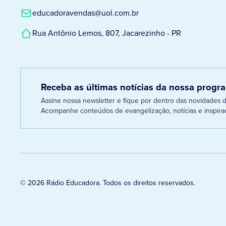
educadoravendas@uol.com.br
Rua Antônio Lemos, 807, Jacarezinho - PR
Receba as últimas notícias da nossa prog
Assine nossa newsletter e fique por dentro das novidades
Acompanhe conteúdos de evangelização, notícias e inspiraç
© 2026 Rádio Educadora. Todos os direitos reservados.