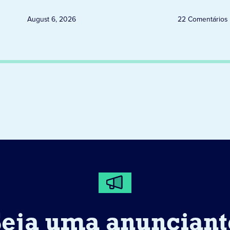
August 6, 2026
22 Comentários
Seja uma anunciant