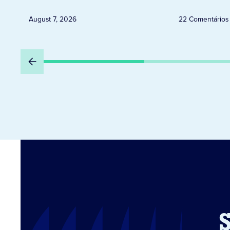
August 7, 2026
22 Comentários