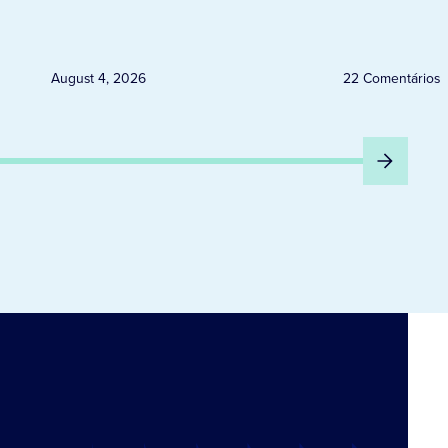
com o Papa
August 4, 2026
22 Comentários