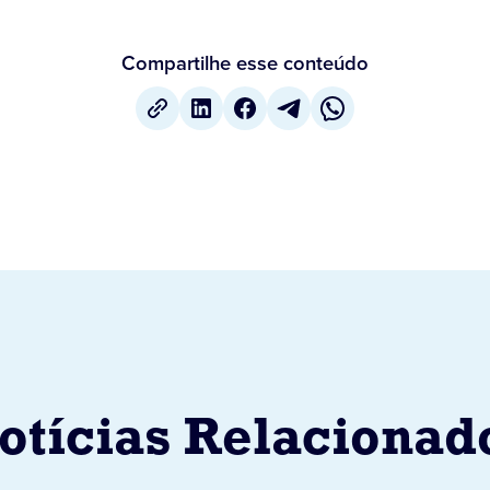
Compartilhe esse conteúdo
otícias Relacionad