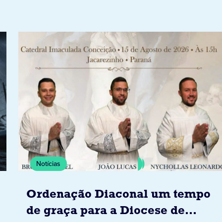
Notícias
Ordenação Diaconal um tempo
de graça para a Diocese de