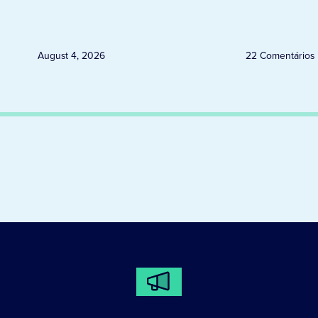
Jacarezinho
August 4, 2026
22 Comentários