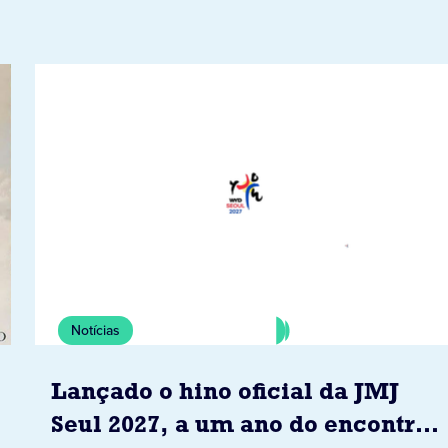
Notícias
Lançado o hino oficial da JMJ
Seul 2027, a um ano do encontro