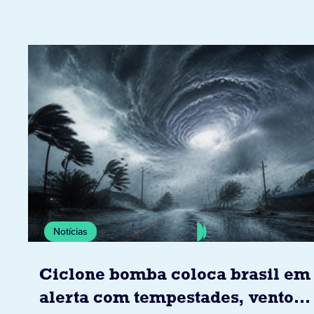
Notícias
Ciclone bomba coloca brasil em
alerta com tempestades, ventos