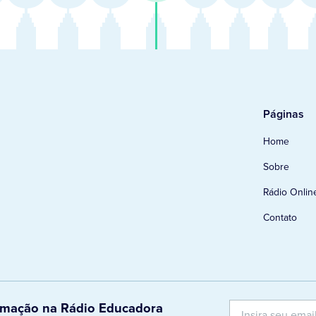
Páginas
Home
Sobre
Rádio Onlin
Contato
ramação na Rádio Educadora