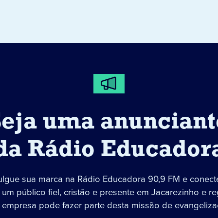
Seja uma anunciant
da Rádio Educador
ulgue sua marca na Rádio Educadora 90,9 FM e conect
um público fiel, cristão e presente em Jacarezinho e re
 empresa pode fazer parte desta missão de evangeliza