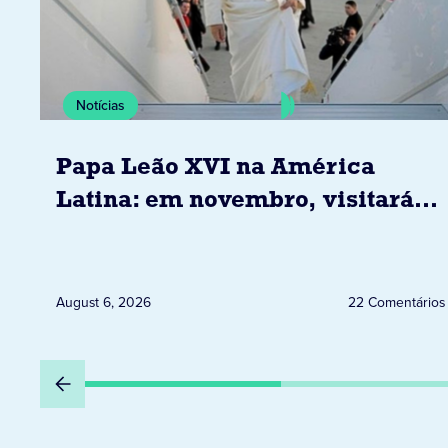
Notícias
Papa Leão XVI na América
Latina: em novembro, visitará
Uruguai, Argentina e Peru
August 6, 2026
22 Comentários