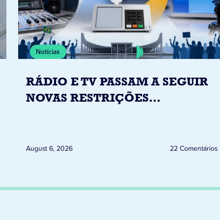
Notícias
RÁDIO E TV PASSAM A SEGUIR
NOVAS RESTRIÇÕES
ELEITORAIS A PARTIR DESTA
QUINTA-FEIRA DIA 6
August 6, 2026
22 Comentários