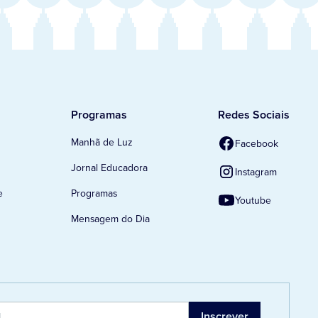
Programas
Redes Sociais
Manhã de Luz
Facebook
Jornal Educadora
Instagram
e
Programas
Youtube
Mensagem do Dia