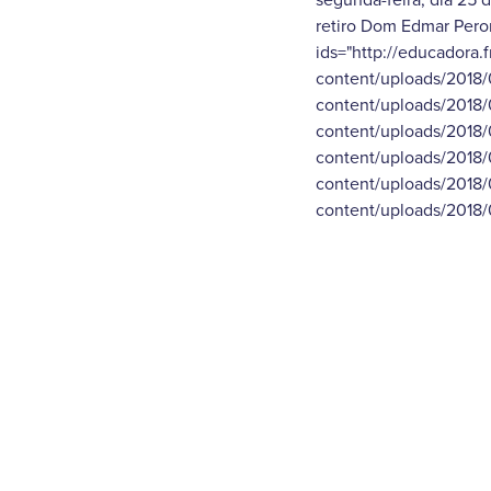
retiro Dom Edmar Peron
ids="http://educadora.
content/uploads/2018
content/uploads/2018/
content/uploads/2018
content/uploads/2018/
content/uploads/2018/
content/uploads/2018