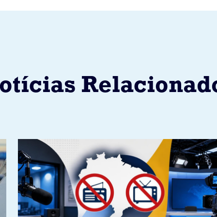
otícias Relacionad