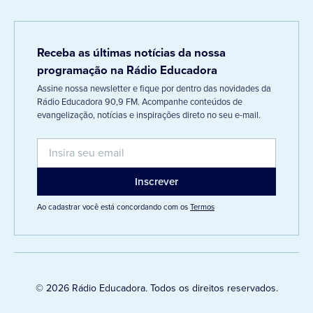
Receba as últimas notícias da nossa
programação na Rádio Educadora
Assine nossa newsletter e fique por dentro das novidades da
Rádio Educadora 90,9 FM. Acompanhe conteúdos de
evangelização, notícias e inspirações direto no seu e-mail.
Ao cadastrar você está concordando com os
Termos
© 2026 Rádio Educadora. Todos os direitos reservados.