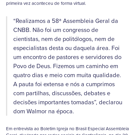
primeira vez aconteceu de forma virtual.
“Realizamos a 58ª Assembleia Geral da
CNBB. Não foi um congresso de
cientistas, nem de politólogos, nem de
especialistas desta ou daquela área. Foi
um encontro de pastores e servidores do
Povo de Deus. Fizemos um caminho em
quatro dias e meio com muita qualidade.
A pauta foi extensa e nós a cumprimos
com partilhas, discussões, debates e
decisões importantes tomadas”, declarou
dom Walmor na época.
Em entrevista ao Boletim Igreja no Brasil Especial Assembleia