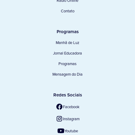
Rádio Online
Contato
Programas
Manhã de Luz
Jornal Educadora
Programas
Mensagem do Dia
Redes Sociais
Facebook
Instagram
Youtube