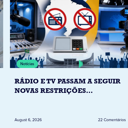
Notícias
RÁDIO E TV PASSAM A SEGUIR
NOVAS RESTRIÇÕES
ELEITORAIS A PARTIR DESTA
QUINTA-FEIRA DIA 6
August 6, 2026
22 Comentários