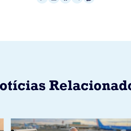
otícias Relacionad