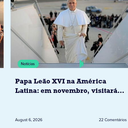
Notícias
Papa Leão XVI na América
Latina: em novembro, visitará
Uruguai, Argentina e Peru
August 6, 2026
22 Comentários