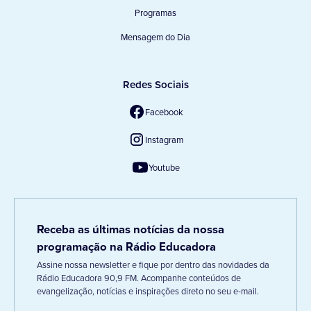
Programas
Mensagem do Dia
Redes Sociais
Facebook
Instagram
Youtube
Receba as últimas notícias da nossa
programação na Rádio Educadora
Assine nossa newsletter e fique por dentro das novidades da
Rádio Educadora 90,9 FM. Acompanhe conteúdos de
evangelização, notícias e inspirações direto no seu e-mail.