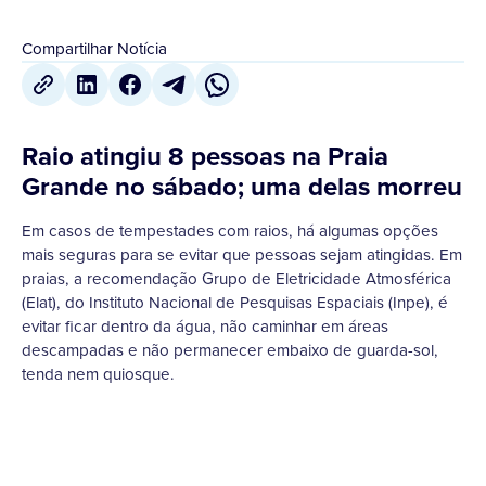
Compartilhar Notícia
Raio atingiu 8 pessoas na Praia
Grande no sábado; uma delas morreu
Em casos de tempestades com raios, há algumas opções
mais seguras para se evitar que pessoas sejam atingidas. Em
praias, a recomendação Grupo de Eletricidade Atmosférica
(Elat), do Instituto Nacional de Pesquisas Espaciais (Inpe), é
evitar ficar dentro da água, não caminhar em áreas
descampadas e não permanecer embaixo de guarda-sol,
tenda nem quiosque.