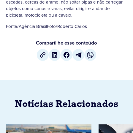
escadas, cercas de arame; não soltar pipas e não carregar
objetos como canos e varas; evitar dirigir e andar de
bicicleta, motocicleta ou a cavalo.
Fonte/Agência BrasilFoto/Roberto Carlos
Compartilhe esse conteúdo
Notícias Relacionados