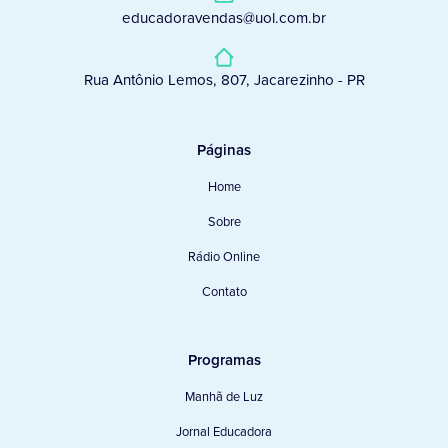
educadoravendas@uol.com.br
Rua Antônio Lemos, 807, Jacarezinho - PR
Páginas
Home
Sobre
Rádio Online
Contato
Programas
Manhã de Luz
Jornal Educadora