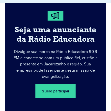
Seja uma anunciante
da Rádio Educadora
Divulgue sua marca na Rádio Educadora 90,9
FM e conecte-se com um público fiel, cristão e
presente em Jacarezinho e região. Sua
empresa pode fazer parte desta missão de
evangelização.
Quero participar