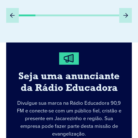
Seja uma anunciante
da Rádio Educadora
Divulgue sua marca na Rádio Educadora 90,9
FM e conecte-se com um público fiel, cristão e
presente em Jacarezinho e região. Sua
empresa pode fazer parte desta missão de
evangelização.