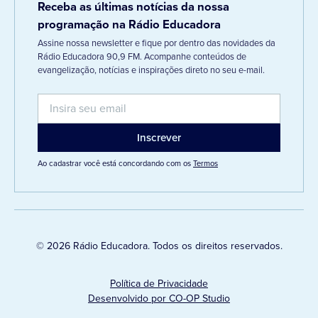
Receba as últimas notícias da nossa
programação na Rádio Educadora
Assine nossa newsletter e fique por dentro das novidades da
Rádio Educadora 90,9 FM. Acompanhe conteúdos de
evangelização, notícias e inspirações direto no seu e-mail.
Ao cadastrar você está concordando com os
Termos
© 2026 Rádio Educadora. Todos os direitos reservados.
Política de Privacidade
Desenvolvido por CO-OP Studio