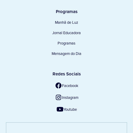
Programas
Manhã de Luz
Jornal Educadora
Programas
Mensagem do Dia
Redes Sociais
Facebook
Instagram
Youtube