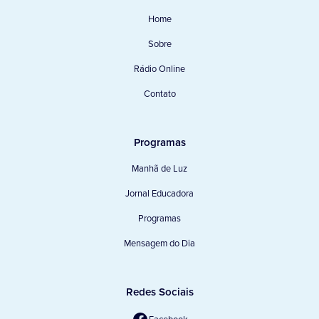
Home
Sobre
Rádio Online
Contato
Programas
Manhã de Luz
Jornal Educadora
Programas
Mensagem do Dia
Redes Sociais