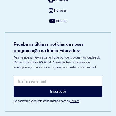
Facebook
Instagram
Youtube
Receba as últimas notícias da nossa
programação na Rádio Educadora
Assine nossa newsletter e fique por dentro das novidades da
Rádio Educadora 90,9 FM. Acompanhe conteúdos de
evangelização, notícias e inspirações direto no seu e-mail.
Ao cadastrar você está concordando com os
Termos