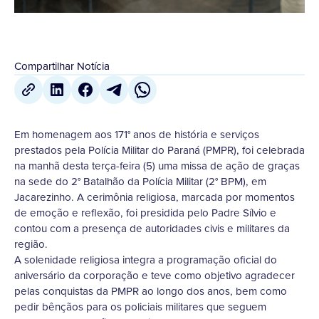
Compartilhar Notícia
Em homenagem aos 171° anos de história e serviços
prestados pela Polícia Militar do Paraná (PMPR), foi celebrada
na manhã desta terça-feira (5) uma missa de ação de graças
na sede do 2° Batalhão da Polícia Militar (2° BPM), em
Jacarezinho. A cerimônia religiosa, marcada por momentos
de emoção e reflexão, foi presidida pelo Padre Sílvio e
contou com a presença de autoridades civis e militares da
região.
A solenidade religiosa integra a programação oficial do
aniversário da corporação e teve como objetivo agradecer
pelas conquistas da PMPR ao longo dos anos, bem como
pedir bênçãos para os policiais militares que seguem