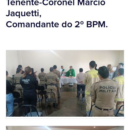
Tenente-Coronel Márcio
Jaquetti,
Comandante do 2º BPM.