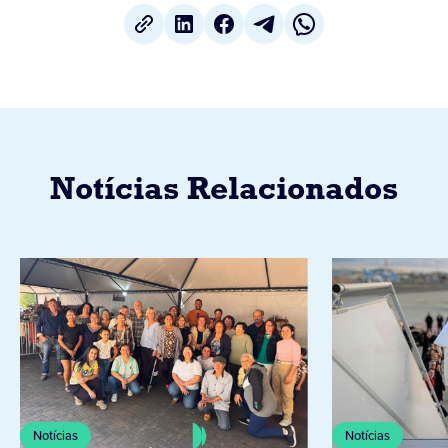
Notícias Relacionados
Notícias
Notícias