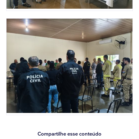
Compartilhe esse conteúdo