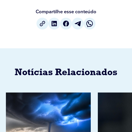
Compartilhe esse conteúdo
Notícias Relacionados