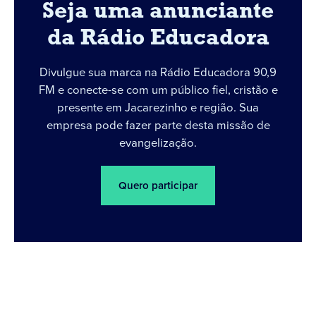
Seja uma anunciante
da Rádio Educadora
Divulgue sua marca na Rádio Educadora 90,9
FM e conecte-se com um público fiel, cristão e
presente em Jacarezinho e região. Sua
empresa pode fazer parte desta missão de
evangelização.
Quero participar