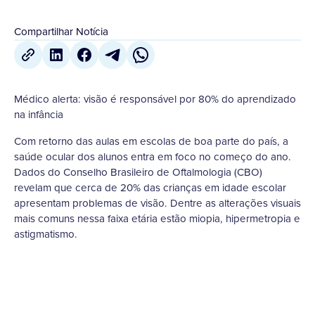
Compartilhar Notícia
Médico alerta: visão é responsável por 80% do aprendizado
na infância
Com retorno das aulas em escolas de boa parte do país, a
saúde ocular dos alunos entra em foco no começo do ano.
Dados do Conselho Brasileiro de Oftalmologia (CBO)
revelam que cerca de 20% das crianças em idade escolar
apresentam problemas de visão. Dentre as alterações visuais
mais comuns nessa faixa etária estão miopia, hipermetropia e
astigmatismo.