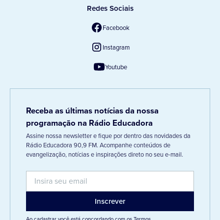
Redes Sociais
Facebook
Instagram
Youtube
Receba as últimas notícias da nossa
programação na Rádio Educadora
Assine nossa newsletter e fique por dentro das novidades da
Rádio Educadora 90,9 FM. Acompanhe conteúdos de
evangelização, notícias e inspirações direto no seu e-mail.
Ao cadastrar você está concordando com os
Termos