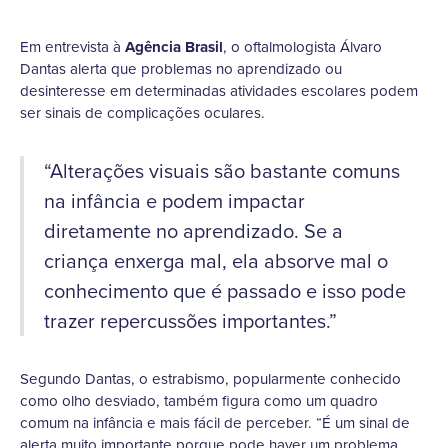
Em entrevista à
Agência Brasil
, o oftalmologista Álvaro
Dantas alerta que problemas no aprendizado ou
desinteresse em determinadas atividades escolares podem
ser sinais de complicações oculares.
“Alterações visuais são bastante comuns
na infância e podem impactar
diretamente no aprendizado. Se a
criança enxerga mal, ela absorve mal o
conhecimento que é passado e isso pode
trazer repercussões importantes.”
Segundo Dantas, o estrabismo, popularmente conhecido
como olho desviado, também figura como um quadro
comum na infância e mais fácil de perceber. “É um sinal de
alerta muito importante porque pode haver um problema