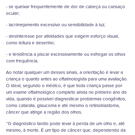
- se queixar frequentemente de dor de cabeça ou cansaço
ocular;
- lacrimejamento excessivo ou sensibilidade à luz;
- desinteresse por atividades que exigem esforço visual,
como leitura e desenho;
- e tendência a piscar excessivamente ou esfregar os olhos
com frequência.
Ao notar qualquer um desses sinais, a orientação é levar a
criança o quanto antes ao oftalmologista para uma avaliação.
O ideal, segundo o médico, é que toda criança passe por
um exame oftalmológico completo ainda no primeiro ano de
vida, quando é possível diagnosticar problemas congênitos,
como catarata, glaucoma e até mesmo o retinoblastoma,
câncer que atinge a região dos olhos.
“O diagnóstico tardio pode levar à perda de um olho e, até
mesmo, à morte. É um tipo de câncer que, dependendo da