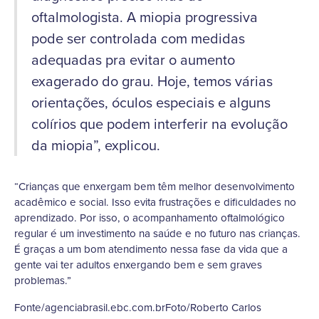
oftalmologista. A miopia progressiva
pode ser controlada com medidas
adequadas pra evitar o aumento
exagerado do grau. Hoje, temos várias
orientações, óculos especiais e alguns
colírios que podem interferir na evolução
da miopia”, explicou.
“Crianças que enxergam bem têm melhor desenvolvimento
acadêmico e social. Isso evita frustrações e dificuldades no
aprendizado. Por isso, o acompanhamento oftalmológico
regular é um investimento na saúde e no futuro nas crianças.
É graças a um bom atendimento nessa fase da vida que a
gente vai ter adultos enxergando bem e sem graves
problemas.”
Fonte/agenciabrasil.ebc.com.brFoto/Roberto Carlos