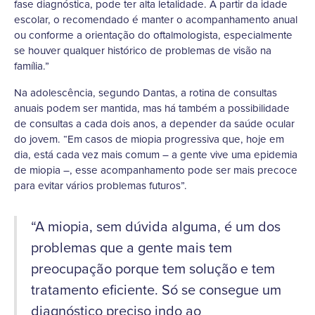
fase diagnóstica, pode ter alta letalidade. A partir da idade
escolar, o recomendado é manter o acompanhamento anual
ou conforme a orientação do oftalmologista, especialmente
se houver qualquer histórico de problemas de visão na
família.”
Na adolescência, segundo Dantas, a rotina de consultas
anuais podem ser mantida, mas há também a possibilidade
de consultas a cada dois anos, a depender da saúde ocular
do jovem. “Em casos de miopia progressiva que, hoje em
dia, está cada vez mais comum – a gente vive uma epidemia
de miopia –, esse acompanhamento pode ser mais precoce
para evitar vários problemas futuros”.
“A miopia, sem dúvida alguma, é um dos
problemas que a gente mais tem
preocupação porque tem solução e tem
tratamento eficiente. Só se consegue um
diagnóstico preciso indo ao