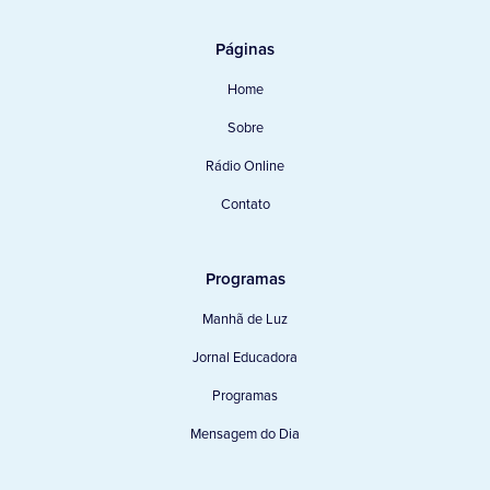
Páginas
Home
Sobre
Rádio Online
Contato
Programas
Manhã de Luz
Jornal Educadora
Programas
Mensagem do Dia