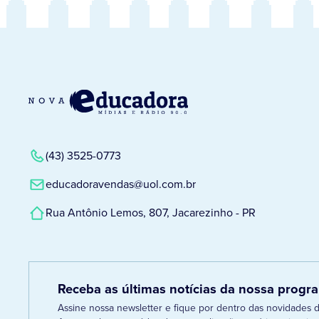
(43) 3525-0773
educadoravendas@uol.com.br
Rua Antônio Lemos, 807, Jacarezinho - PR
Receba as últimas notícias da nossa prog
Assine nossa newsletter e fique por dentro das novidades