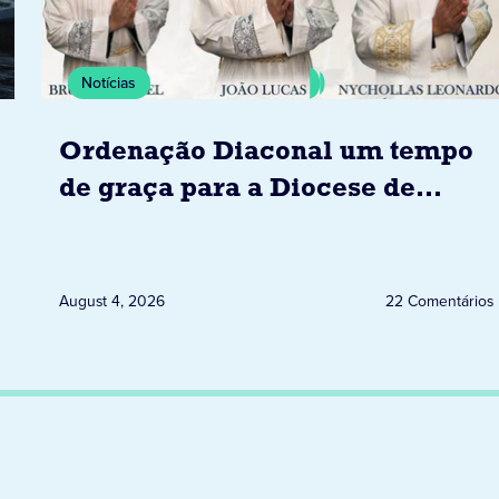
Notícias
Ordenação Diaconal um tempo
de graça para a Diocese de
Jacarezinho
August 4, 2026
22 Comentários