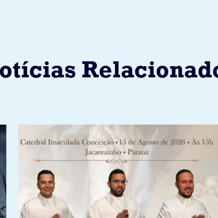
otícias Relacionad