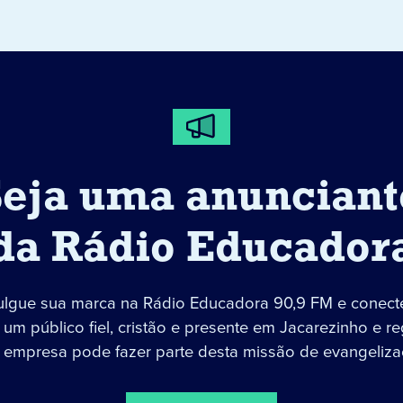
Seja uma anunciant
da Rádio Educador
ulgue sua marca na Rádio Educadora 90,9 FM e conect
um público fiel, cristão e presente em Jacarezinho e re
 empresa pode fazer parte desta missão de evangeliza