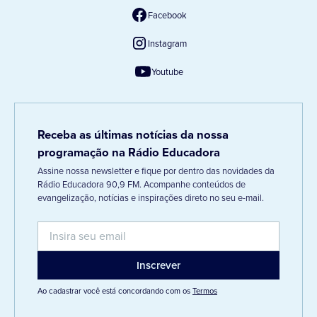
Facebook
Instagram
Youtube
Receba as últimas notícias da nossa
programação na Rádio Educadora
Assine nossa newsletter e fique por dentro das novidades da
Rádio Educadora 90,9 FM. Acompanhe conteúdos de
evangelização, notícias e inspirações direto no seu e-mail.
Ao cadastrar você está concordando com os
Termos