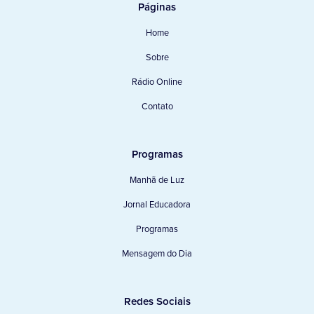
Páginas
Home
Sobre
Rádio Online
Contato
Programas
Manhã de Luz
Jornal Educadora
Programas
Mensagem do Dia
Redes Sociais