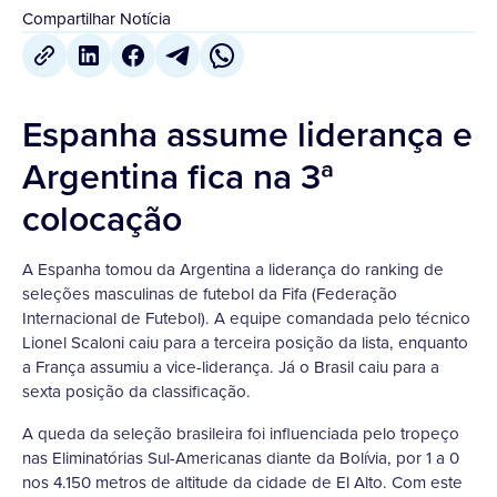
Compartilhar Notícia
Espanha assume liderança e
Argentina fica na 3ª
colocação
A Espanha tomou da Argentina a liderança do ranking de
seleções masculinas de futebol da Fifa (Federação
Internacional de Futebol). A equipe comandada pelo técnico
Lionel Scaloni caiu para a terceira posição da lista, enquanto
a França assumiu a vice-liderança. Já o Brasil caiu para a
sexta posição da classificação.
A queda da seleção brasileira foi influenciada pelo tropeço
nas Eliminatórias Sul-Americanas diante da Bolívia, por 1 a 0
nos 4.150 metros de altitude da cidade de El Alto. Com este