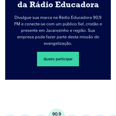
da Rádio Educadora
Divulgue sua marca na Rádio Educadora 90,9
FM e conecte-se com um público fiel, cristão e
presente em Jacarezinho e região. Sua
empresa pode fazer parte desta missão de
evangelização.
Quero participar
90.9