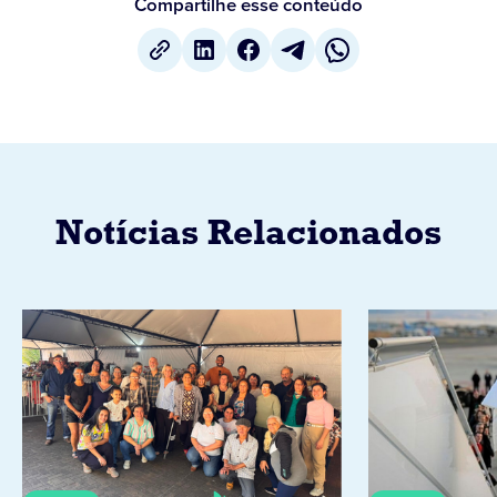
Compartilhe esse conteúdo
Notícias Relacionados