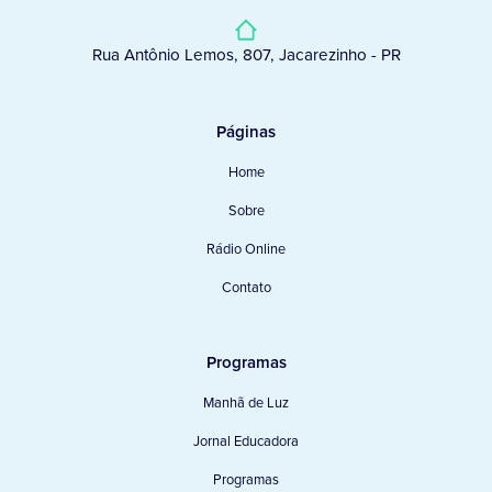
Rua Antônio Lemos, 807, Jacarezinho - PR
Páginas
Home
Sobre
Rádio Online
Contato
Programas
Manhã de Luz
Jornal Educadora
Programas