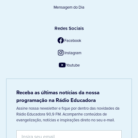
Mensagem do Dia
Redes Sociais
Facebook
Instagram
Youtube
Receba as últimas notícias da nossa
programação na Rádio Educadora
Assine nossa newsletter e fique por dentro das novidades da
Rádio Educadora 90,9 FM. Acompanhe conteúdos de
evangelização, notícias e inspirações direto no seu e-mail.