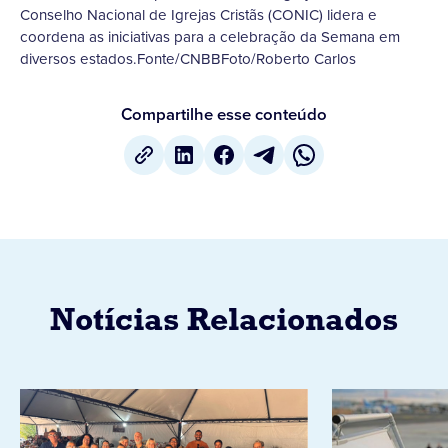
Conselho Nacional de Igrejas Cristãs (CONIC) lidera e
coordena as iniciativas para a celebração da Semana em
diversos estados.Fonte/CNBBFoto/Roberto Carlos
Compartilhe esse conteúdo
Notícias Relacionados