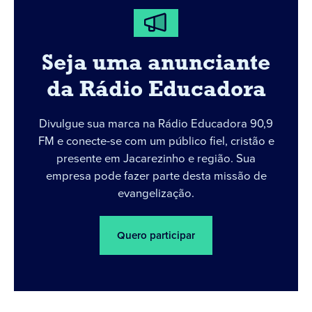
Seja uma anunciante
da Rádio Educadora
Divulgue sua marca na Rádio Educadora 90,9
FM e conecte-se com um público fiel, cristão e
presente em Jacarezinho e região. Sua
empresa pode fazer parte desta missão de
evangelização.
Quero participar