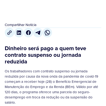
Compartilhar Notícia
Dinheiro será pago a quem teve
contrato suspenso ou jornada
reduzida
Os trabalhadores com contrato suspenso ou jornada
reduzida por causa da nova onda da pandemia de covid-19
começam a receber hoje (28) o Benefício Emergencial de
Manutenção do Emprego e da Renda (BEm). Válido por até
120 dias, o programa oferece uma parcela do seguro-
desemprego em troca da redução ou da suspensão do
salário.