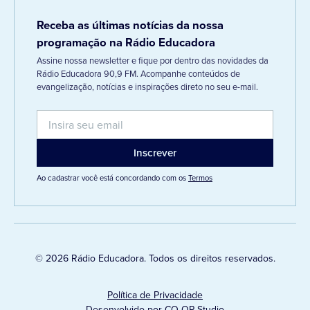
Receba as últimas notícias da nossa
programação na Rádio Educadora
Assine nossa newsletter e fique por dentro das novidades da
Rádio Educadora 90,9 FM. Acompanhe conteúdos de
evangelização, notícias e inspirações direto no seu e-mail.
Ao cadastrar você está concordando com os
Termos
© 2026 Rádio Educadora. Todos os direitos reservados.
Política de Privacidade
Desenvolvido por CO-OP Studio