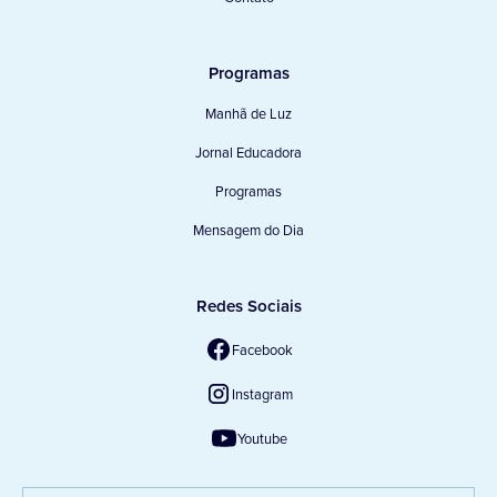
Programas
Manhã de Luz
Jornal Educadora
Programas
Mensagem do Dia
Redes Sociais
Facebook
Instagram
Youtube