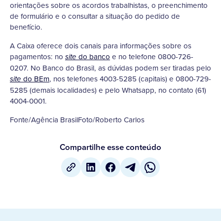
orientações sobre os acordos trabalhistas, o preenchimento
de formulário e o consultar a situação do pedido de
benefício.
A Caixa oferece dois canais para informações sobre os
pagamentos: no
do banco
e no telefone 0800-726-
site
0207. No Banco do Brasil, as dúvidas podem ser tiradas pelo
do BEm
, nos telefones 4003-5285 (capitais) e 0800-729-
site
5285 (demais localidades) e pelo Whatsapp, no contato (61)
4004-0001.
Fonte/Agência BrasilFoto/Roberto Carlos
Compartilhe esse conteúdo