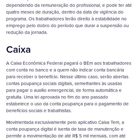
dependendo da remuneração do profissional, e pode ter até
quatro meses de duração, dentro da data de vigência do
programa. Os trabalhadores terão direito à estabilidade no
emprego pelo dobro do período que durar a suspensão ou
redução da jornada.
Caixa
A Caixa Econômica Federal pagará o BEm aos trabalhadores
com conta no banco e a quem não indicar conta bancária
para receber o benefício. Nesse último caso, serão abertas
contas poupança sociais digitais, semelhantes às usadas
para pagar o auxílio emergencial, de forma automática e
gratuita. Uma lei aprovada no fim do ano passado
estabelece o uso da conta poupança para o pagamento de
benefícios sociais e trabalhistas.
Movimentada exclusivamente pelo aplicativo Caixa Tem, a
conta poupança digital é isenta de taxa de manutenção e
permite a movimentação de até R$ 5 mil mensais, com até