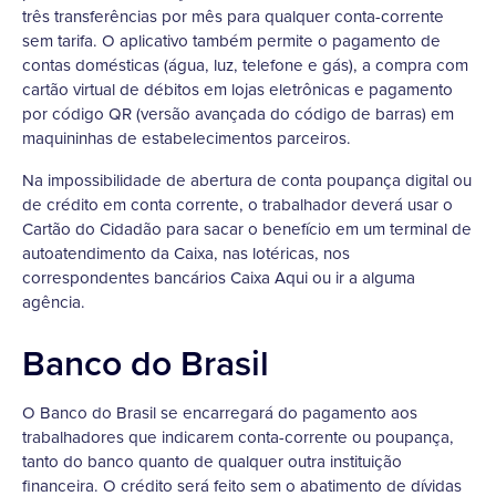
três transferências por mês para qualquer conta-corrente
sem tarifa. O aplicativo também permite o pagamento de
contas domésticas (água, luz, telefone e gás), a compra com
cartão virtual de débitos em lojas eletrônicas e pagamento
por código QR (versão avançada do código de barras) em
maquininhas de estabelecimentos parceiros.
Na impossibilidade de abertura de conta poupança digital ou
de crédito em conta corrente, o trabalhador deverá usar o
Cartão do Cidadão para sacar o benefício em um terminal de
autoatendimento da Caixa, nas lotéricas, nos
correspondentes bancários Caixa Aqui ou ir a alguma
agência.
Banco do Brasil
O Banco do Brasil se encarregará do pagamento aos
trabalhadores que indicarem conta-corrente ou poupança,
tanto do banco quanto de qualquer outra instituição
financeira. O crédito será feito sem o abatimento de dívidas