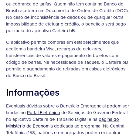
ou cobrança de tarifas. Quem não tem conta no Banco do
Brasil receberá um Documento de Ordem de Crédito (DOC).
No caso de inconsistência de dados ou de qualquer outra
impossibilidade de efetuar o crédito, o benefício será pago
por meio do aplicativo Carteira bB.
O aplicativo permite compras em estabelecimentos que
aceitem a bandeira Visa, recargas de celulares,
transferências de valores e pagamento de boletos com
código de barras. Na necessidade de saques, o Carteira bB
permite o agendamento de retiradas em caixas eletrônicos
do Banco do Brasil.
Informações
Eventuais dúvidas sobre o Benefício Emergencial podem ser
tiradas no
Portal Eletrônico
de Serviços do Governo Federal,
no aplicativo Carteira de Trabalho Digital e na
página do
Ministério da Economia
dedicada ao programa. Na Central
Telefônica 158, patrões e empregados podem encontrar