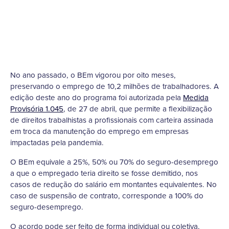
No ano passado, o BEm vigorou por oito meses,
preservando o emprego de 10,2 milhões de trabalhadores. A
edição deste ano do programa foi autorizada pela
Medida
Provisória 1.045
, de 27 de abril, que permite a flexibilização
de direitos trabalhistas a profissionais com carteira assinada
em troca da manutenção do emprego em empresas
impactadas pela pandemia.
O BEm equivale a 25%, 50% ou 70% do seguro-desemprego
a que o empregado teria direito se fosse demitido, nos
casos de redução do salário em montantes equivalentes. No
caso de suspensão de contrato, corresponde a 100% do
seguro-desemprego.
O acordo pode ser feito de forma individual ou coletiva,