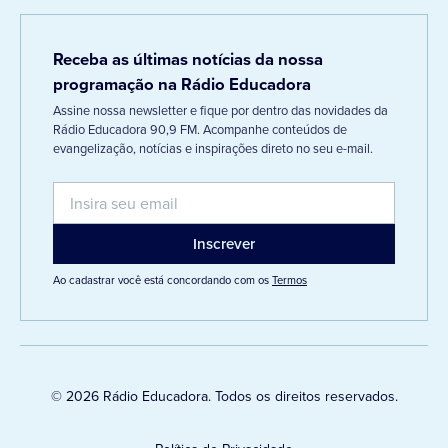
Receba as últimas notícias da nossa
programação na Rádio Educadora
Assine nossa newsletter e fique por dentro das novidades da
Rádio Educadora 90,9 FM. Acompanhe conteúdos de
evangelização, notícias e inspirações direto no seu e-mail.
Ao cadastrar você está concordando com os
Termos
© 2026 Rádio Educadora. Todos os direitos reservados.