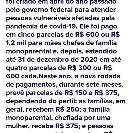
foi criado em abril do ano passado
pelo governo federal para atender
pessoas vulneráveis afetadas pela
pandemia de covid-19. Ele foi pago
em cinco parcelas de R$ 600 ou R$
1,2 mil para mães chefes de família
monoparental e, depois, estendido
até 31 de dezembro de 2020 em até
quatro parcelas de R$ 300 ou R$
600 cada.Neste ano, a nova rodada
de pagamentos, durante sete meses,
prevê parcelas de R$ 150 a R$ 375,
dependendo do perfil: as famílias, em
geral, recebem R$ 250; a família
monoparental, chefiada por uma
mulher, recebe R$ 375; e pessoas