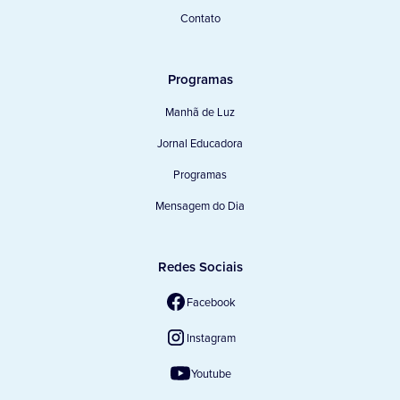
Contato
Programas
Manhã de Luz
Jornal Educadora
Programas
Mensagem do Dia
Redes Sociais
Facebook
Instagram
Youtube