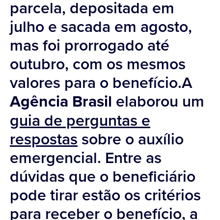
parcela, depositada em
julho e sacada em agosto,
mas foi prorrogado até
outubro, com os mesmos
valores para o benefício.A
Agência Brasil
elaborou um
guia de perguntas e
respostas
sobre o auxílio
emergencial. Entre as
dúvidas que o beneficiário
pode tirar estão os critérios
para receber o benefício, a