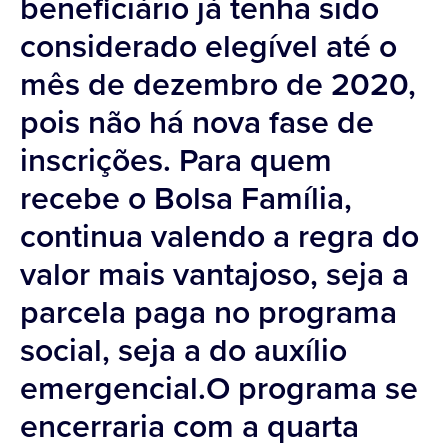
beneficiário já tenha sido
considerado elegível até o
mês de dezembro de 2020,
pois não há nova fase de
inscrições. Para quem
recebe o Bolsa Família,
continua valendo a regra do
valor mais vantajoso, seja a
parcela paga no programa
social, seja a do auxílio
emergencial.O programa se
encerraria com a quarta