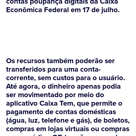
contas poupança digitais da Caixa
Econômica Federal em 17 de julho.
Os recursos também poderão ser
transferidos para uma conta-
corrente, sem custos para o usuário.
Até agora, o dinheiro apenas podia
ser movimentado por meio do
aplicativo Caixa Tem, que permite o
pagamento de contas domésticas
(água, luz, telefone e gás), de boletos,
compras em lojas virtuais ou compras