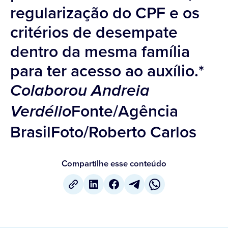
regularização do CPF e os
critérios de desempate
dentro da mesma família
para ter acesso ao auxílio.*
Colaborou Andreia
Fonte/Agência
Verdélio
BrasilFoto/Roberto Carlos
Compartilhe esse conteúdo