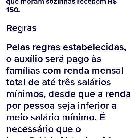
que moram sozinhas recebem R$
150.
Regras
Pelas regras estabelecidas,
o auxílio será pago às
famílias com renda mensal
total de até três salários
mínimos, desde que a renda
por pessoa seja inferior a
meio salário mínimo. É
necessário que o