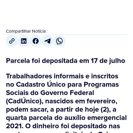
Compartilhar Notícia
Parcela foi depositada em 17 de julho
Trabalhadores informais e inscritos
no Cadastro Único para Programas
Sociais do Governo Federal
(CadÚnico), nascidos em fevereiro,
podem sacar, a partir de hoje (2), a
quarta parcela do auxílio emergencial
2021. O dinheiro foi depositado nas