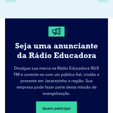
Seja uma anunciante
da Rádio Educadora
Divulgue sua marca na Rádio Educadora 90,9
FM e conecte-se com um público fiel, cristão e
presente em Jacarezinho e região. Sua
empresa pode fazer parte desta missão de
evangelização.
Quero participar