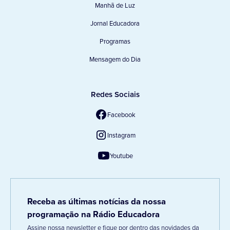
Manhã de Luz
Jornal Educadora
Programas
Mensagem do Dia
Redes Sociais
Facebook
Instagram
Youtube
Receba as últimas notícias da nossa
programação na Rádio Educadora
Assine nossa newsletter e fique por dentro das novidades da