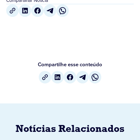
Compartilhar Notícia
Compartilhe esse conteúdo
Notícias Relacionados