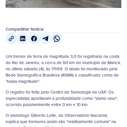
Compartilhar Notícia
Um tremor de terra de magnitude 3,0 foi registrado na costa
do Rio de Janeiro, a cerca de 60 km do município de Maricá,
no último sábado (4), às 17h59. O abalo foi monitorado pela
Rede Sismográfica Brasileira (RSBR) e classificado como de
"baixa magnitude".
O registro foi feito pelo Centro de Sismologia da USP. Os
especialistas apontaram a profundidade como "sismo raso",
ocorrido possivelmente entre 0 km e 10 km.
O sismólogo Gilberto Leite, do Observatório Nacional,
explica que tremores assim são "relativamente comuns" na