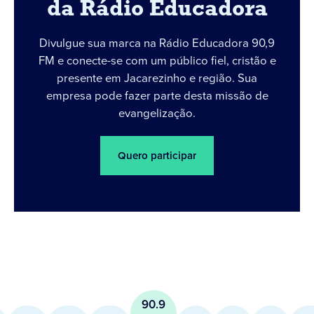
da Rádio Educadora
Divulgue sua marca na Rádio Educadora 90,9
FM e conecte-se com um público fiel, cristão e
presente em Jacarezinho e região. Sua
empresa pode fazer parte desta missão de
evangelização.
Quero participar
90.9