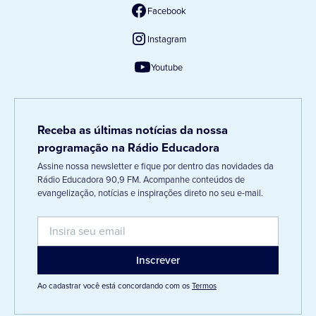
Facebook
Instagram
Youtube
Receba as últimas notícias da nossa
programação na Rádio Educadora
Assine nossa newsletter e fique por dentro das novidades da
Rádio Educadora 90,9 FM. Acompanhe conteúdos de
evangelização, notícias e inspirações direto no seu e-mail.
Ao cadastrar você está concordando com os
Termos