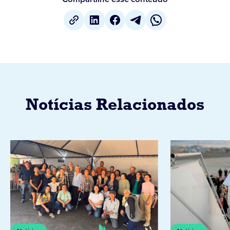
Notícias Relacionados