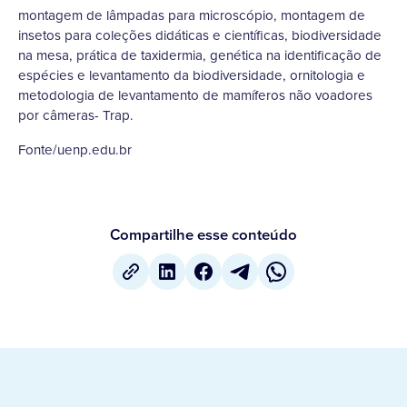
montagem de lâmpadas para microscópio, montagem de
insetos para coleções didáticas e científicas, biodiversidade
na mesa, prática de taxidermia, genética na identificação de
espécies e levantamento da biodiversidade, ornitologia e
metodologia de levantamento de mamíferos não voadores
por câmeras- Trap.
Fonte/uenp.edu.br
Compartilhe esse conteúdo