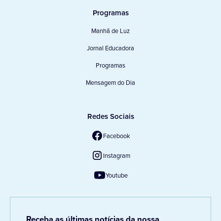
Programas
Manhã de Luz
Jornal Educadora
Programas
Mensagem do Dia
Redes Sociais
Facebook
Instagram
Youtube
Receba as últimas notícias da nossa