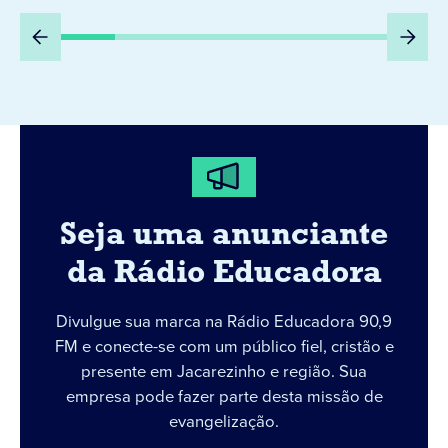
Seja uma anunciante
da Rádio Educadora
Divulgue sua marca na Rádio Educadora 90,9
FM e conecte-se com um público fiel, cristão e
presente em Jacarezinho e região. Sua
empresa pode fazer parte desta missão de
evangelização.