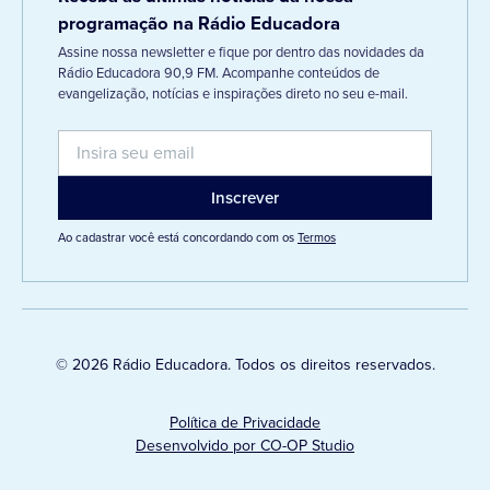
programação na Rádio Educadora
Assine nossa newsletter e fique por dentro das novidades da
Rádio Educadora 90,9 FM. Acompanhe conteúdos de
evangelização, notícias e inspirações direto no seu e-mail.
Ao cadastrar você está concordando com os
Termos
© 2026 Rádio Educadora. Todos os direitos reservados.
Política de Privacidade
Desenvolvido por CO-OP Studio