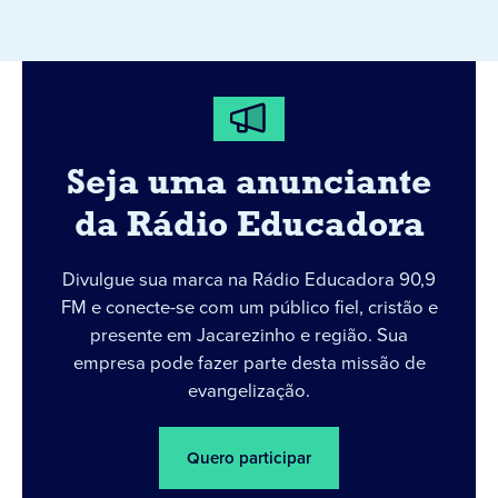
Seja uma anunciante
da Rádio Educadora
Divulgue sua marca na Rádio Educadora 90,9
FM e conecte-se com um público fiel, cristão e
presente em Jacarezinho e região. Sua
empresa pode fazer parte desta missão de
evangelização.
Quero participar