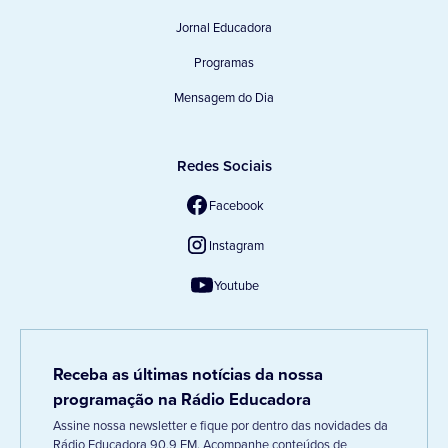
Jornal Educadora
Programas
Mensagem do Dia
Redes Sociais
Facebook
Instagram
Youtube
Receba as últimas notícias da nossa
programação na Rádio Educadora
Assine nossa newsletter e fique por dentro das novidades da
Rádio Educadora 90,9 FM. Acompanhe conteúdos de