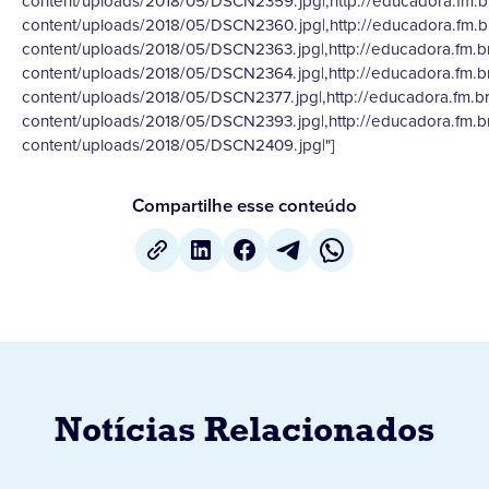
content/uploads/2018/05/DSCN2359.jpg|,http://educadora.fm.b
content/uploads/2018/05/DSCN2360.jpg|,http://educadora.fm.b
content/uploads/2018/05/DSCN2363.jpg|,http://educadora.fm.b
content/uploads/2018/05/DSCN2364.jpg|,http://educadora.fm.b
content/uploads/2018/05/DSCN2377.jpg|,http://educadora.fm.b
content/uploads/2018/05/DSCN2393.jpg|,http://educadora.fm.b
content/uploads/2018/05/DSCN2409.jpg|"]
Compartilhe esse conteúdo
Notícias Relacionados