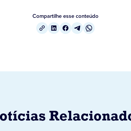
Compartilhe esse conteúdo
otícias Relacionad