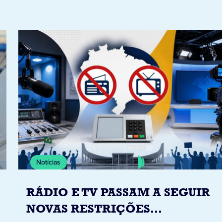
Notícias
RÁDIO E TV PASSAM A SEGUIR
NOVAS RESTRIÇÕES