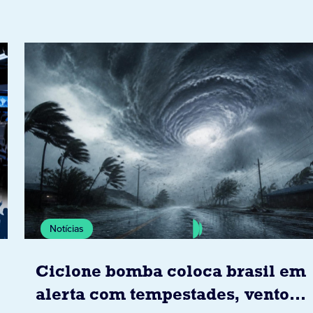
Notícias
Ciclone bomba coloca brasil em
alerta com tempestades, ventos