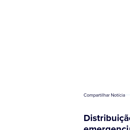
Compartilhar Notícia
Distribuiçã
emergenci