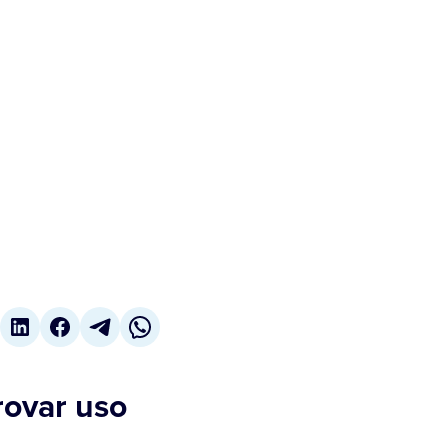
rovar uso