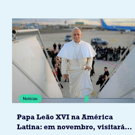
Notícias
Papa Leão XVI na América
Latina: em novembro, visitará