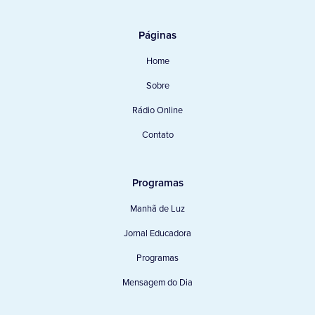
Páginas
Home
Sobre
Rádio Online
Contato
Programas
Manhã de Luz
Jornal Educadora
Programas
Mensagem do Dia