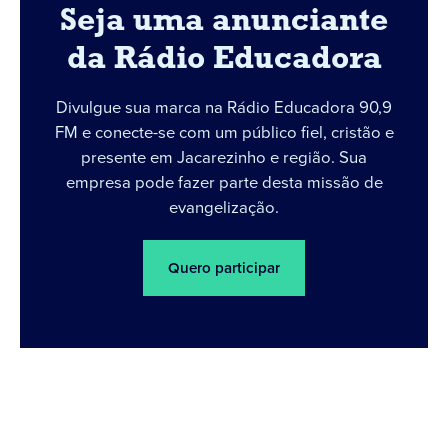
Seja uma anunciante
da Rádio Educadora
Divulgue sua marca na Rádio Educadora 90,9
FM e conecte-se com um público fiel, cristão e
presente em Jacarezinho e região. Sua
empresa pode fazer parte desta missão de
evangelização.
Quero participar