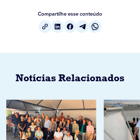
Compartilhe esse conteúdo
Notícias Relacionados