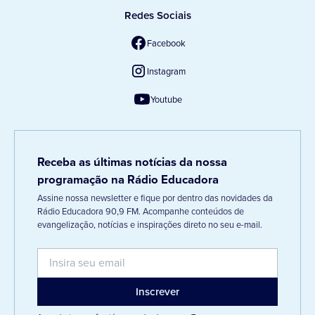
Redes Sociais
Facebook
Instagram
Youtube
Receba as últimas notícias da nossa
programação na Rádio Educadora
Assine nossa newsletter e fique por dentro das novidades da
Rádio Educadora 90,9 FM. Acompanhe conteúdos de
evangelização, notícias e inspirações direto no seu e-mail.