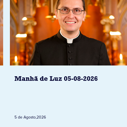
Manhã de Luz 05-08-2026
5 de Agosto
,
2026