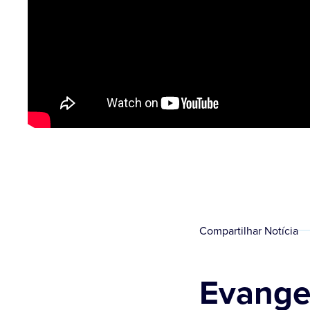
Compartilhar Notícia
Evange