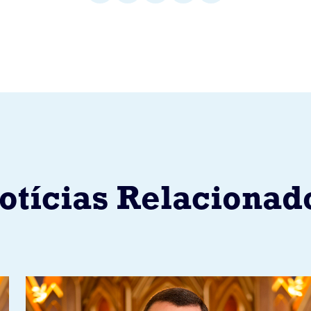
otícias Relacionad