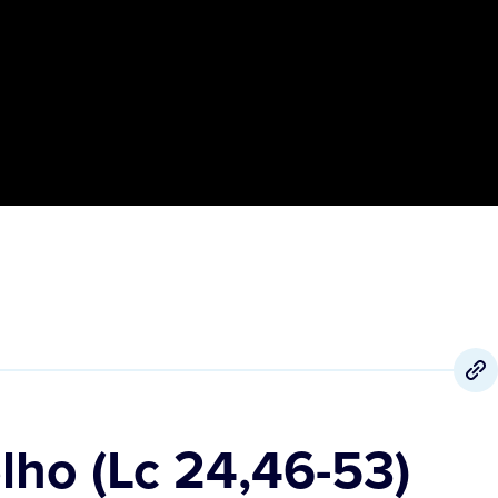
lho (Lc 24,46-53)