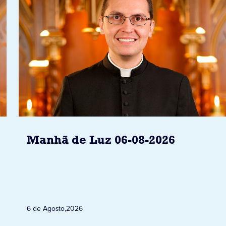
Manhã de Luz 06-08-2026
6 de Agosto
,
2026