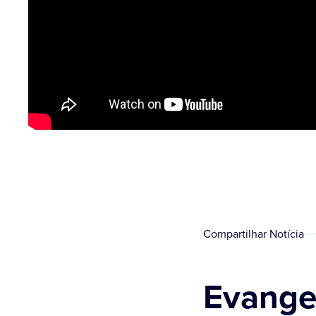
Compartilhar Notícia
Evange