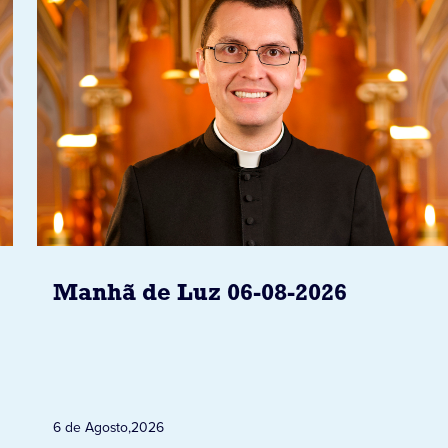
Manhã de Luz 06-08-2026
6 de Agosto
,
2026