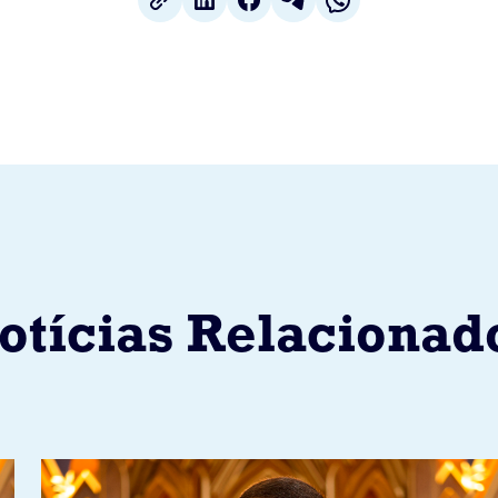
otícias Relacionad