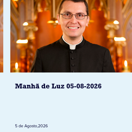
Manhã de Luz 05-08-2026
5 de Agosto
,
2026