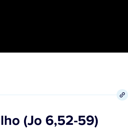
lho (Jo 6,52-59)