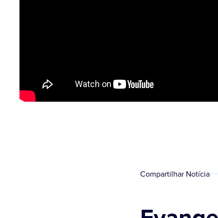
Compartilhar Notícia
Evangel