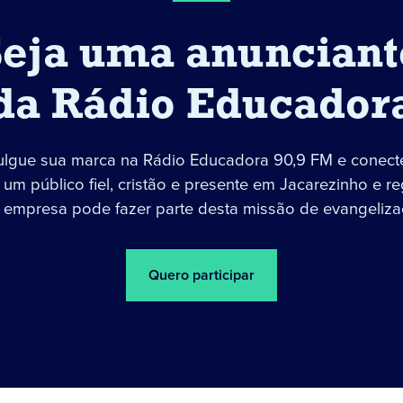
Seja uma anunciant
da Rádio Educador
ulgue sua marca na Rádio Educadora 90,9 FM e conect
um público fiel, cristão e presente em Jacarezinho e re
 empresa pode fazer parte desta missão de evangeliza
Quero participar