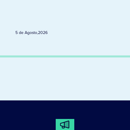
5 de Agosto
,
2026