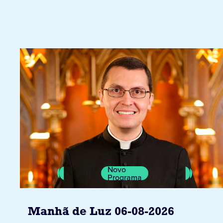
Novo
Programa
Manhã de Luz 06-08-2026