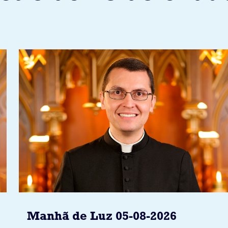
Manhã de Luz 05-08-2026