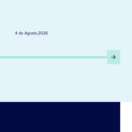
4 de Agosto
,
2026