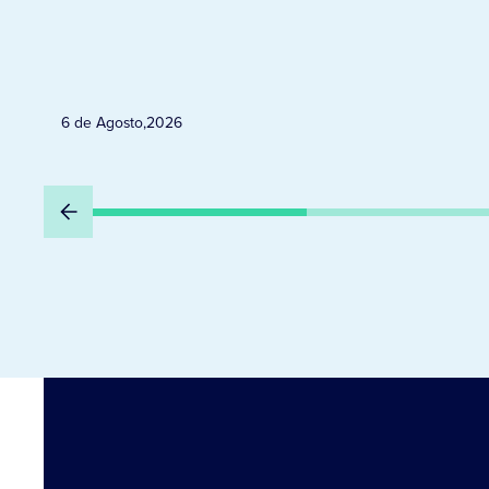
6 de Agosto
,
2026