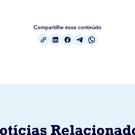
Compartilhe esse conteúdo
otícias Relacionad