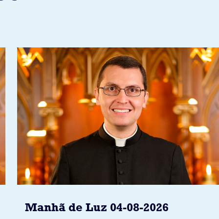
Manhã de Luz 04-08-2026