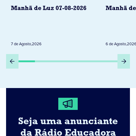
Manhã de Luz 07-08-2026
Manhã de 
7 de Agosto
,
2026
6 de Agosto
,
202
Seja uma anunciante
da Rádio Educadora