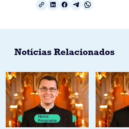
Notícias Relacionados
Novo
Programa