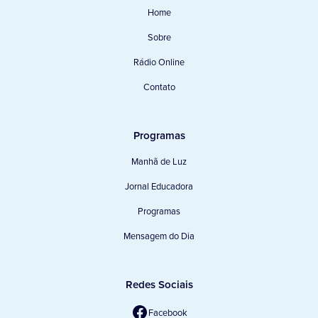
Home
Sobre
Rádio Online
Contato
Programas
Manhã de Luz
Jornal Educadora
Programas
Mensagem do Dia
Redes Sociais
Facebook