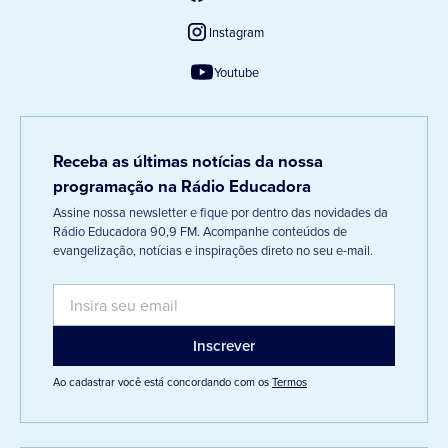
Instagram
Youtube
Receba as últimas notícias da nossa
programação na Rádio Educadora
Assine nossa newsletter e fique por dentro das novidades da
Rádio Educadora 90,9 FM. Acompanhe conteúdos de
evangelização, notícias e inspirações direto no seu e-mail.
Ao cadastrar você está concordando com os
Termos