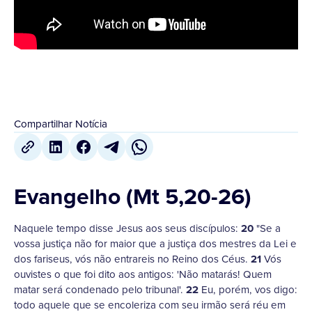
Compartilhar Notícia
Evangelho (Mt 5,20-26)
Naquele tempo disse Jesus aos seus discípulos:
20
"Se a
vossa justiça não for maior que a justiça dos mestres da Lei e
dos fariseus, vós não entrareis no Reino dos Céus.
21
Vós
ouvistes o que foi dito aos antigos: 'Não matarás! Quem
matar será condenado pelo tribunal'.
22
Eu, porém, vos digo:
todo aquele que se encoleriza com seu irmão será réu em