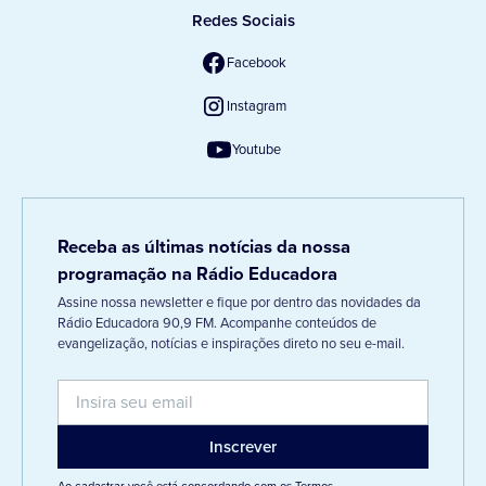
Redes Sociais
Facebook
Instagram
Youtube
Receba as últimas notícias da nossa
programação na Rádio Educadora
Assine nossa newsletter e fique por dentro das novidades da
Rádio Educadora 90,9 FM. Acompanhe conteúdos de
evangelização, notícias e inspirações direto no seu e-mail.
Ao cadastrar você está concordando com os
Termos