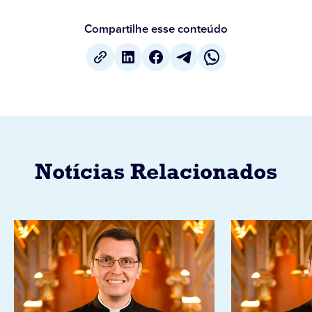
Compartilhe esse conteúdo
Notícias Relacionados