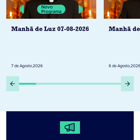
Novo
Programa
Manhã de Luz 07-08-2026
Manhã de 
7 de Agosto
,
2026
6 de Agosto
,
202