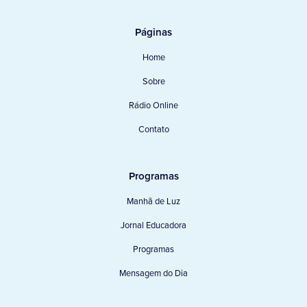
Páginas
Home
Sobre
Rádio Online
Contato
Programas
Manhã de Luz
Jornal Educadora
Programas
Mensagem do Dia