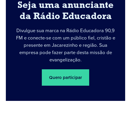
Seja uma anunciante
da Rádio Educadora
Divulgue sua marca na Rádio Educadora 90,9
FM e conecte-se com um público fiel, cristão e
presente em Jacarezinho e região. Sua
empresa pode fazer parte desta missão de
evangelização.
Quero participar