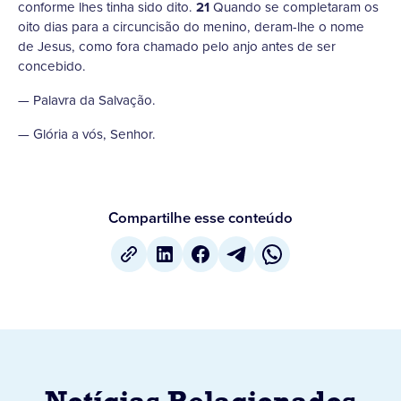
conforme lhes tinha sido dito.
21
Quando se completaram os
oito dias para a circuncisão do menino, deram-lhe o nome
de Jesus, como fora chamado pelo anjo antes de ser
concebido.
— Palavra da Salvação.
— Glória a vós, Senhor.
Compartilhe esse conteúdo