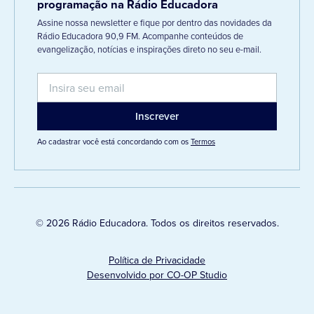
programação na Rádio Educadora
Assine nossa newsletter e fique por dentro das novidades da
Rádio Educadora 90,9 FM. Acompanhe conteúdos de
evangelização, notícias e inspirações direto no seu e-mail.
Ao cadastrar você está concordando com os
Termos
© 2026 Rádio Educadora. Todos os direitos reservados.
Política de Privacidade
Desenvolvido por CO-OP Studio