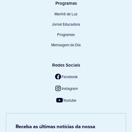
Programas
Manhã de Luz
Jornal Educadora
Programas
Mensagem do Dia
Redes Sociais
Facebook
Instagram
Youtube
Receba as últimas notícias da nossa