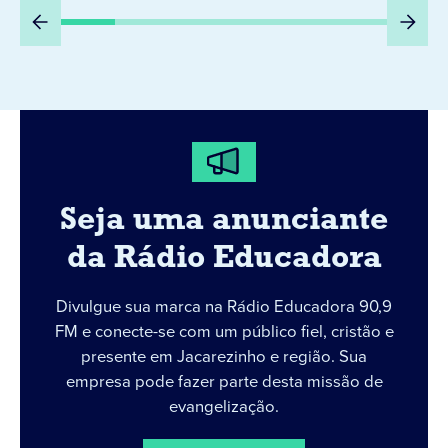
Seja uma anunciante
da Rádio Educadora
Divulgue sua marca na Rádio Educadora 90,9
FM e conecte-se com um público fiel, cristão e
presente em Jacarezinho e região. Sua
empresa pode fazer parte desta missão de
evangelização.