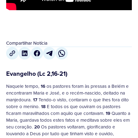
Compartilhar Notícia
Evangelho (Lc 2,16-21)
Naquele tempo,
16
os pastores foram às pressas a Belém e
encontraram Maria e José, e o recém-nascido, deitado na
manjedoura.
17
Tendo-o visto, contaram o que lhes fora dito
sobre o menino.
18
E todos os que ouviram os pastores
ficaram maravilhados com aquilo que contavam.
19
Quanto a
Maria, guardava todos estes fatos e meditava sobre eles em
seu coração.
20
Os pastores voltaram, glorificando e
louvando a Deus por tudo que tinham visto e ouvido,