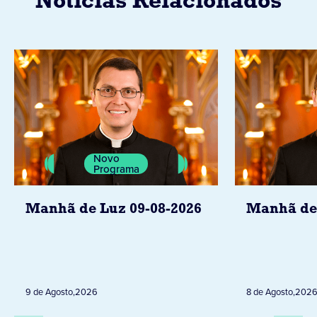
Notícias Relacionados
Novo
Programa
Manhã de Luz 09-08-2026
Manhã de 
9 de Agosto
,
2026
8 de Agosto
,
202