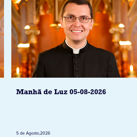
Manhã de Luz 05-08-2026
5 de Agosto
,
2026