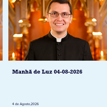
Manhã de Luz 04-08-2026
4 de Agosto
,
2026