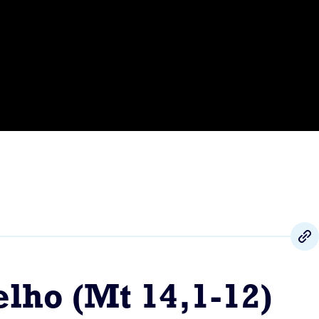
lho (Mt 14,1-12)