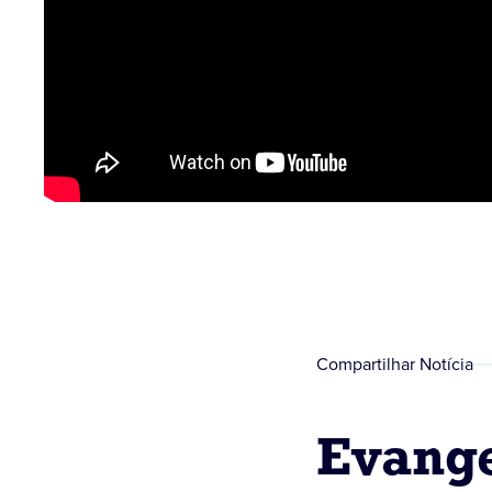
Compartilhar Notícia
Evange