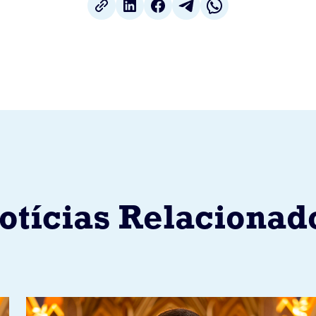
otícias Relacionad