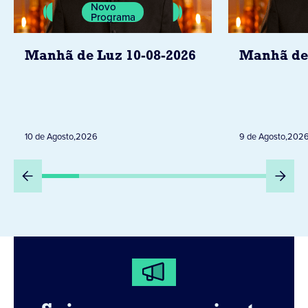
Novo
Programa
Manhã de Luz 10-08-2026
Manhã de 
10 de Agosto
,
2026
9 de Agosto
,
202