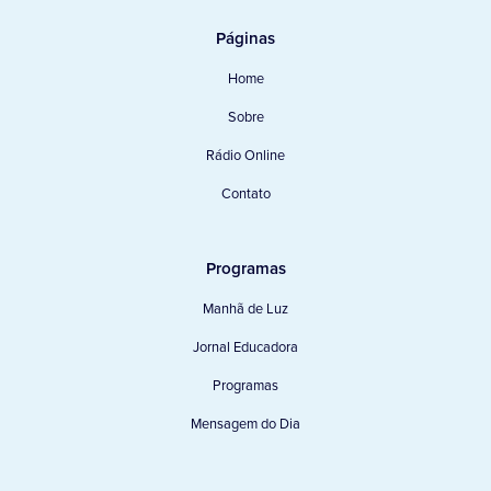
Páginas
Home
Sobre
Rádio Online
Contato
Programas
Manhã de Luz
Jornal Educadora
Programas
Mensagem do Dia