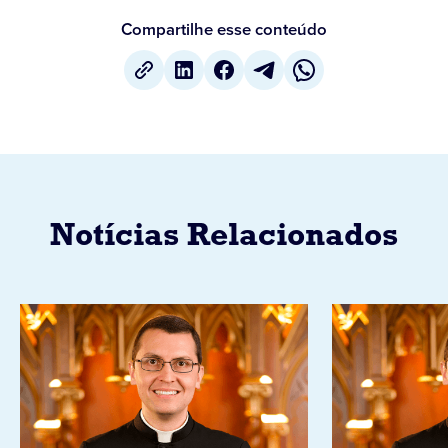
Compartilhe esse conteúdo
Notícias Relacionados