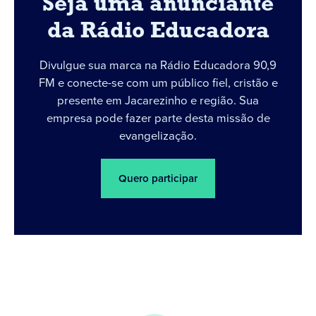
Seja uma anunciante
da Rádio Educadora
Divulgue sua marca na Rádio Educadora 90,9
FM e conecte-se com um público fiel, cristão e
presente em Jacarezinho e região. Sua
empresa pode fazer parte desta missão de
evangelização.
Quero participar