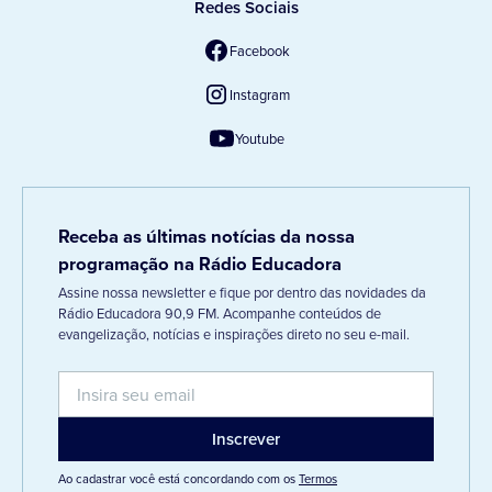
Redes Sociais
Facebook
Instagram
Youtube
Receba as últimas notícias da nossa
programação na Rádio Educadora
Assine nossa newsletter e fique por dentro das novidades da
Rádio Educadora 90,9 FM. Acompanhe conteúdos de
evangelização, notícias e inspirações direto no seu e-mail.
Ao cadastrar você está concordando com os
Termos