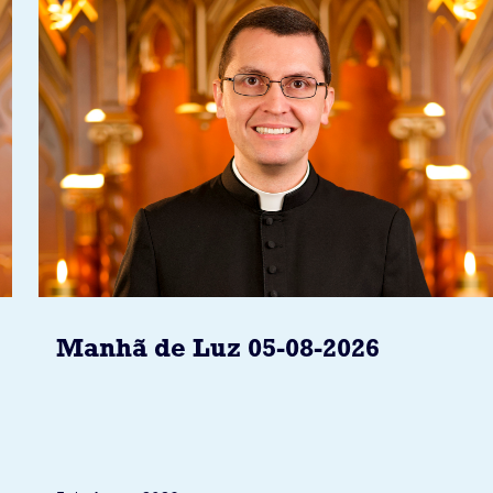
Manhã de Luz 05-08-2026