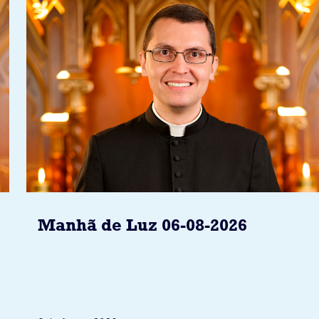
Manhã de Luz 06-08-2026