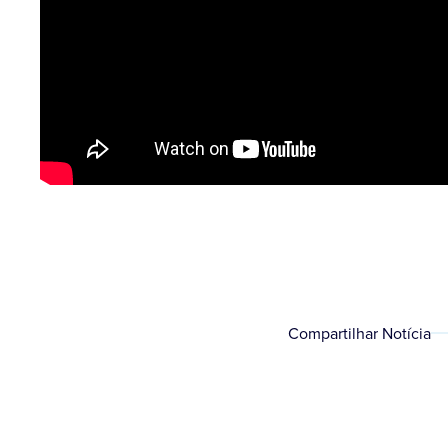
Compartilhar Notícia