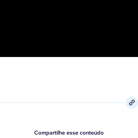
Compartilhe esse conteúdo