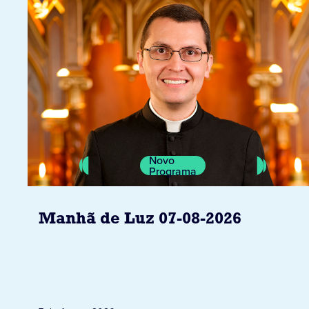
Novo
Programa
Manhã de Luz 07-08-2026