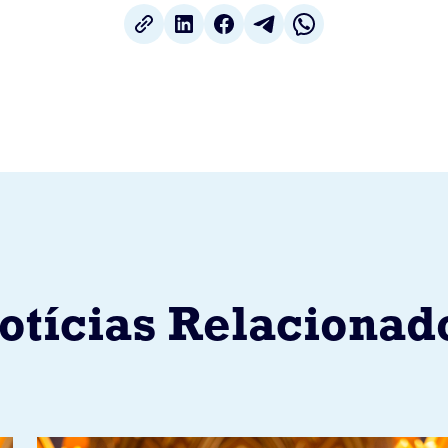
otícias Relacionad