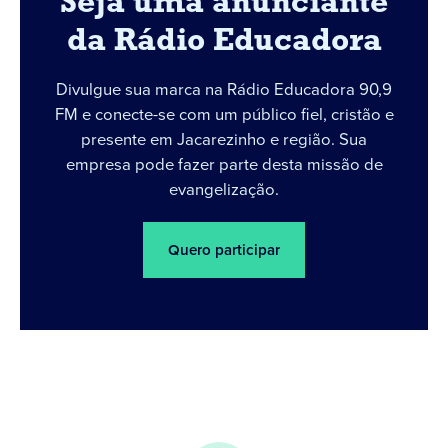
Seja uma anunciante
da Rádio Educadora
Divulgue sua marca na Rádio Educadora 90,9
FM e conecte-se com um público fiel, cristão e
presente em Jacarezinho e região. Sua
empresa pode fazer parte desta missão de
evangelização.
Quero participar