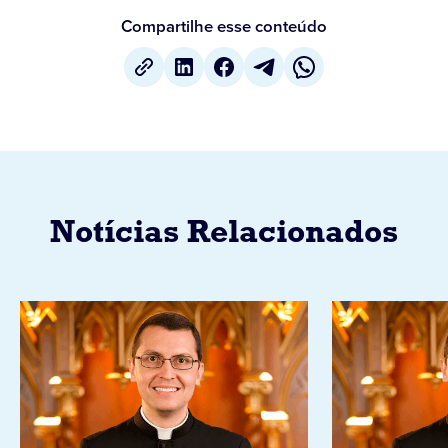
Compartilhe esse conteúdo
Notícias Relacionados