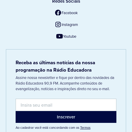
Redes Sociais
Facebook
Instagram
Youtube
Receba as últimas notícias da nossa
programação na Rádio Educadora
Assine nossa newsletter e fique por dentro das novidades da
Rádio Educadora 90,9 FM. Acompanhe conteúdos de
evangelização, notícias e inspirações direto no seu e-mail.
Ao cadastrar você está concordando com os
Termos