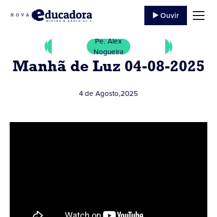
▶️ Ouvir
Pe. Alex
Nogueira
Manhã de Luz 04-08-2025
4 de Agosto
,
2025