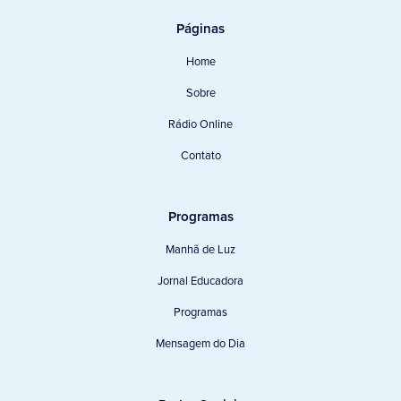
Páginas
Home
Sobre
Rádio Online
Contato
Programas
Manhã de Luz
Jornal Educadora
Programas
Mensagem do Dia