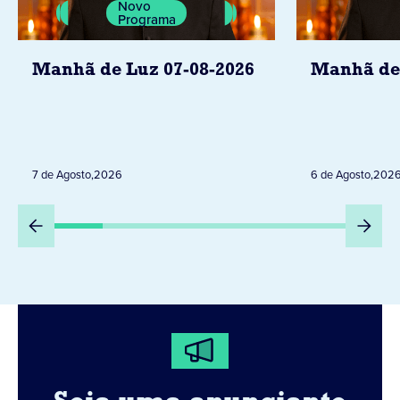
Novo
Programa
Manhã de Luz 07-08-2026
Manhã de 
7 de Agosto
,
2026
6 de Agosto
,
202