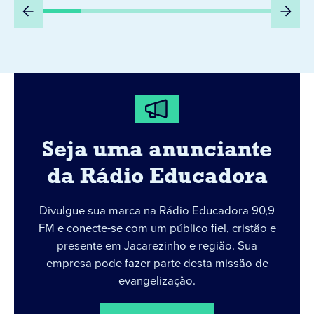
Seja uma anunciante
da Rádio Educadora
Divulgue sua marca na Rádio Educadora 90,9
FM e conecte-se com um público fiel, cristão e
presente em Jacarezinho e região. Sua
empresa pode fazer parte desta missão de
evangelização.