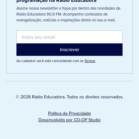
programação na Rádio Educadora
Assine nossa newsletter e fique por dentro das novidades da
Rádio Educadora 90,9 FM. Acompanhe conteúdos de
evangelização, notícias e inspirações direto no seu e-mail.
Ao cadastrar você está concordando com os
Termos
© 2026 Rádio Educadora. Todos os direitos reservados.
Política de Privacidade
Desenvolvido por CO-OP Studio