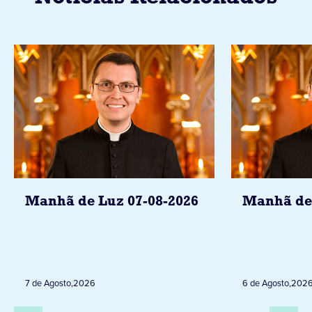
Manhã de Luz 07-08-2026
Manhã de 
7 de Agosto
,
2026
6 de Agosto
,
202