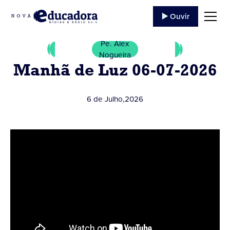
▶️ Ouvir
Pe. Alex
Nogueira
Manhã de Luz 06-07-2026
6 de Julho
,
2026