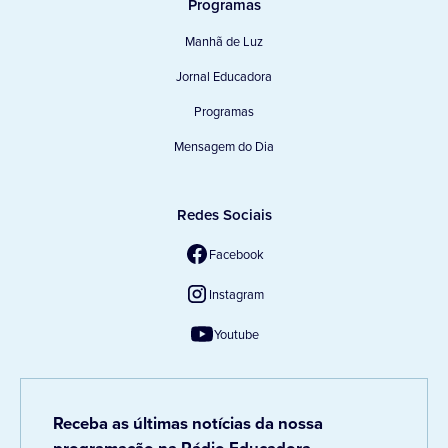
Programas
Manhã de Luz
Jornal Educadora
Programas
Mensagem do Dia
Redes Sociais
Facebook
Instagram
Youtube
Receba as últimas notícias da nossa