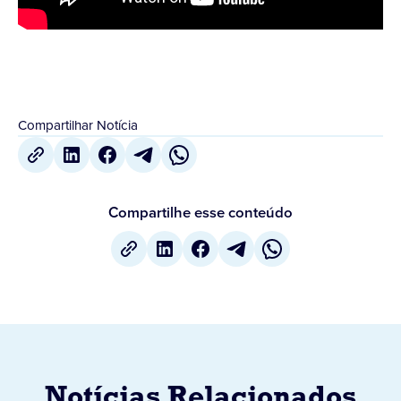
Compartilhar Notícia
Compartilhe esse conteúdo
Notícias Relacionados