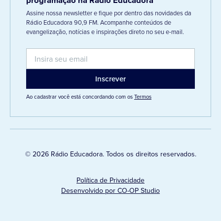
programação na Rádio Educadora
Assine nossa newsletter e fique por dentro das novidades da
Rádio Educadora 90,9 FM. Acompanhe conteúdos de
evangelização, notícias e inspirações direto no seu e-mail.
Ao cadastrar você está concordando com os
Termos
© 2026 Rádio Educadora. Todos os direitos reservados.
Política de Privacidade
Desenvolvido por CO-OP Studio