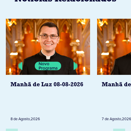
Novo
Programa
Manhã de Luz 08-08-2026
Manhã de 
8 de Agosto
,
2026
7 de Agosto
,
202