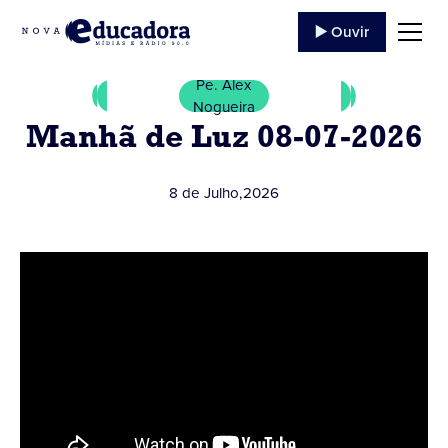
▶️ Ouvir
Pe. Alex
Nogueira
Manhã de Luz 08-07-2026
8 de Julho
,
2026