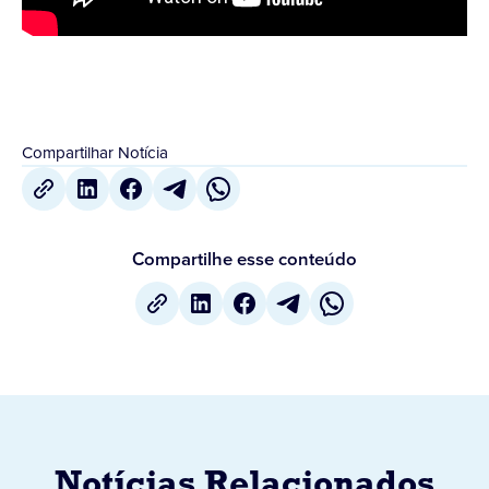
Compartilhar Notícia
Compartilhe esse conteúdo
Notícias Relacionados