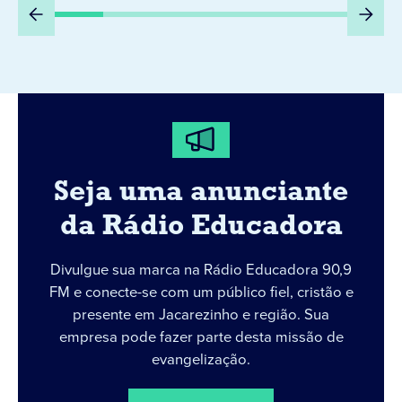
Seja uma anunciante
da Rádio Educadora
Divulgue sua marca na Rádio Educadora 90,9
FM e conecte-se com um público fiel, cristão e
presente em Jacarezinho e região. Sua
empresa pode fazer parte desta missão de
evangelização.