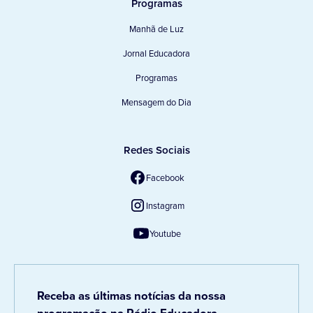
Programas
Manhã de Luz
Jornal Educadora
Programas
Mensagem do Dia
Redes Sociais
Facebook
Instagram
Youtube
Receba as últimas notícias da nossa