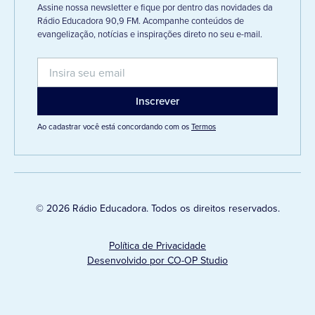
Assine nossa newsletter e fique por dentro das novidades da
Rádio Educadora 90,9 FM. Acompanhe conteúdos de
evangelização, notícias e inspirações direto no seu e-mail.
Ao cadastrar você está concordando com os
Termos
© 2026 Rádio Educadora. Todos os direitos reservados.
Política de Privacidade
Desenvolvido por CO-OP Studio