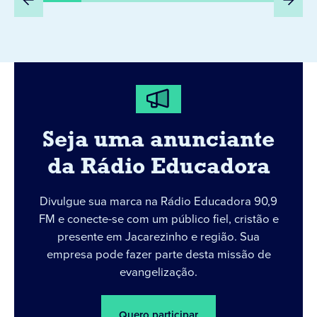
Seja uma anunciante
da Rádio Educadora
Divulgue sua marca na Rádio Educadora 90,9
FM e conecte-se com um público fiel, cristão e
presente em Jacarezinho e região. Sua
empresa pode fazer parte desta missão de
evangelização.
Quero participar