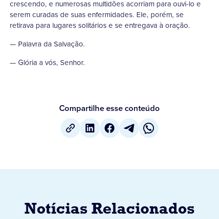
crescendo, e numerosas multidões acorriam para ouvi-lo e
serem curadas de suas enfermidades. Ele, porém, se
retirava para lugares solitários e se entregava à oração.
— Palavra da Salvação.
— Glória a vós, Senhor.
Compartilhe esse conteúdo
Notícias Relacionados