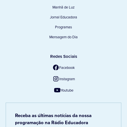
Manhã de Luz
Jornal Educadora
Programas
Mensagem do Dia
Redes Sociais
Facebook
Instagram
Youtube
Receba as últimas notícias da nossa
programação na Rádio Educadora