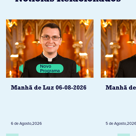
Novo
Programa
Manhã de Luz 06-08-2026
Manhã de 
6 de Agosto
,
2026
5 de Agosto
,
202