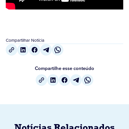
Compartilhar Notícia
Compartilhe esse conteúdo
Notícias Relacionados