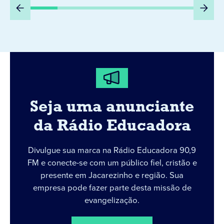
Seja uma anunciante
da Rádio Educadora
Divulgue sua marca na Rádio Educadora 90,9
FM e conecte-se com um público fiel, cristão e
presente em Jacarezinho e região. Sua
empresa pode fazer parte desta missão de
evangelização.