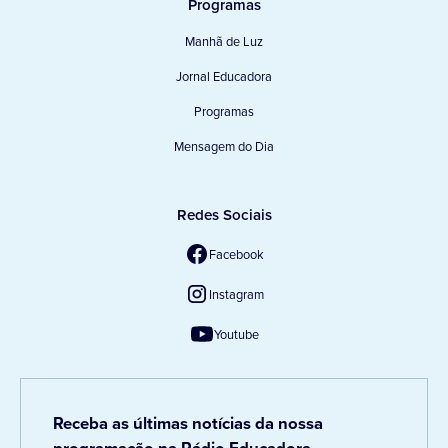
Programas
Manhã de Luz
Jornal Educadora
Programas
Mensagem do Dia
Redes Sociais
Facebook
Instagram
Youtube
Receba as últimas notícias da nossa