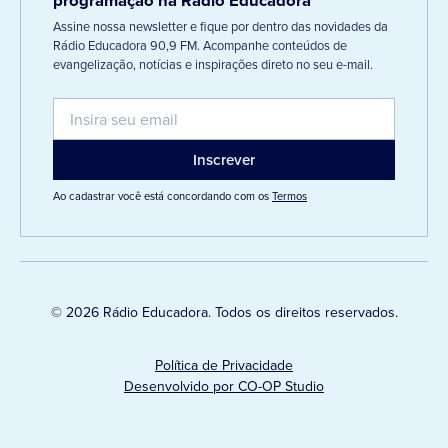
programação na Rádio Educadora
Assine nossa newsletter e fique por dentro das novidades da
Rádio Educadora 90,9 FM. Acompanhe conteúdos de
evangelização, notícias e inspirações direto no seu e-mail.
Ao cadastrar você está concordando com os
Termos
© 2026 Rádio Educadora. Todos os direitos reservados.
Política de Privacidade
Desenvolvido por CO-OP Studio