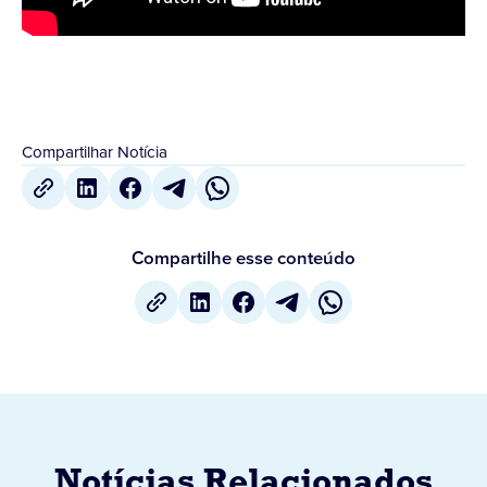
Compartilhar Notícia
Compartilhe esse conteúdo
Notícias Relacionados