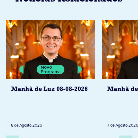
Novo
Programa
Manhã de Luz 08-08-2026
Manhã de 
8 de Agosto
,
2026
7 de Agosto
,
202