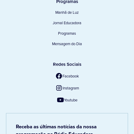
Programas
Manhã de Luz
Jornal Educadora
Programas
Mensagem do Dia
Redes Sociais
Facebook
Instagram
Youtube
Receba as últimas notícias da nossa