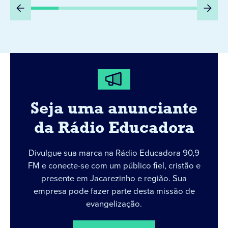
Seja uma anunciante
da Rádio Educadora
Divulgue sua marca na Rádio Educadora 90,9
FM e conecte-se com um público fiel, cristão e
presente em Jacarezinho e região. Sua
empresa pode fazer parte desta missão de
evangelização.