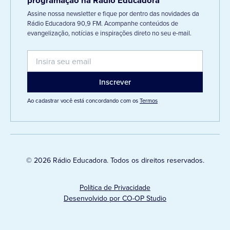
programação na Rádio Educadora
Assine nossa newsletter e fique por dentro das novidades da
Rádio Educadora 90,9 FM. Acompanhe conteúdos de
evangelização, notícias e inspirações direto no seu e-mail.
Ao cadastrar você está concordando com os
Termos
© 2026 Rádio Educadora. Todos os direitos reservados.
Política de Privacidade
Desenvolvido por CO-OP Studio