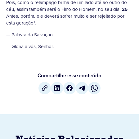
Pois, como o relâmpago brilha de um lado até ao outro do
céu, assim também será o Filho do Homem, no seu dia.
25
Antes, porém, ele deverá sofrer muito e ser rejeitado por
esta geração".
— Palavra da Salvação.
— Glória a vós, Senhor.
Compartilhe esse conteúdo