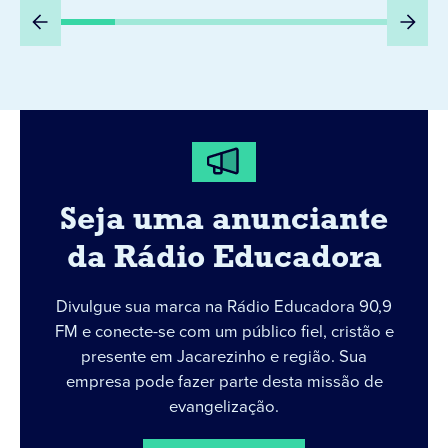
Seja uma anunciante
da Rádio Educadora
Divulgue sua marca na Rádio Educadora 90,9
FM e conecte-se com um público fiel, cristão e
presente em Jacarezinho e região. Sua
empresa pode fazer parte desta missão de
evangelização.