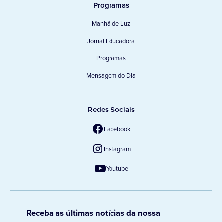
Programas
Manhã de Luz
Jornal Educadora
Programas
Mensagem do Dia
Redes Sociais
Facebook
Instagram
Youtube
Receba as últimas notícias da nossa