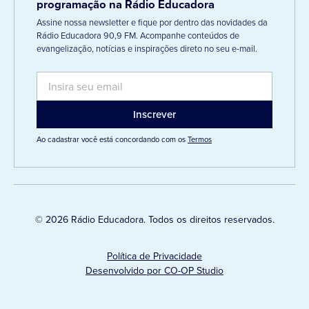
programação na Rádio Educadora
Assine nossa newsletter e fique por dentro das novidades da
Rádio Educadora 90,9 FM. Acompanhe conteúdos de
evangelização, notícias e inspirações direto no seu e-mail.
Ao cadastrar você está concordando com os
Termos
© 2026 Rádio Educadora. Todos os direitos reservados.
Política de Privacidade
Desenvolvido por CO-OP Studio