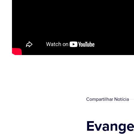
Compartilhar Notícia
Evangel