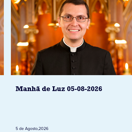
Manhã de Luz 05-08-2026
5 de Agosto
,
2026