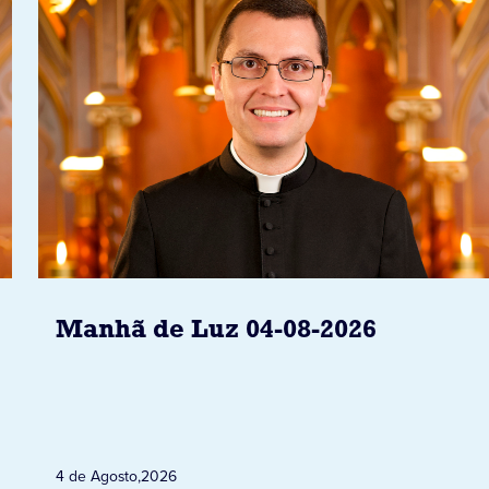
Manhã de Luz 04-08-2026
4 de Agosto
,
2026