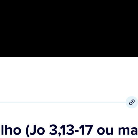
ho (Jo 3,13-17 ou ma