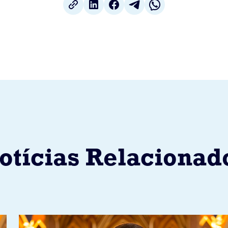
otícias Relacionad