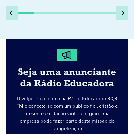
Seja uma anunciante
da Rádio Educadora
Divulgue sua marca na Rádio Educadora 90,9
FM e conecte-se com um público fiel, cristão e
presente em Jacarezinho e região. Sua
empresa pode fazer parte desta missão de
evangelização.