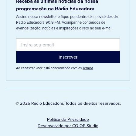
Receba as últimas notícias da nossa
programação na Rádio Educadora
Assine nossa newsletter e fique por dentro das novidades da
Rádio Educadora 90,9 FM. Acompanhe conteúdos de
evangelização, notícias e inspirações direto no seu e-mail.
Ao cadastrar você está concordando com os
Termos
© 2026 Rádio Educadora. Todos os direitos reservados.
Política de Privacidade
Desenvolvido por CO-OP Studio