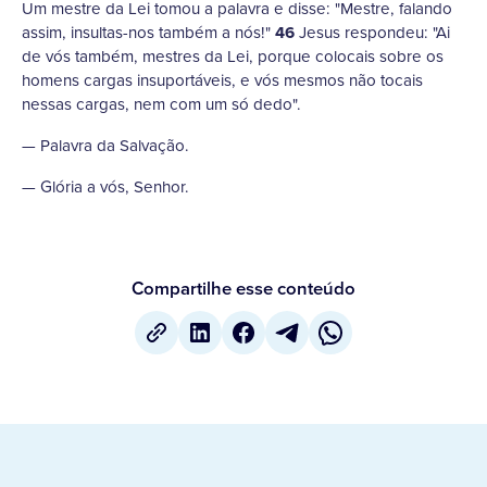
Um mestre da Lei tomou a palavra e disse: "Mestre, falando
assim, insultas-nos também a nós!"
46
Jesus respondeu: "Ai
de vós também, mestres da Lei, porque colocais sobre os
homens cargas insuportáveis, e vós mesmos não tocais
nessas cargas, nem com um só dedo".
— Palavra da Salvação.
— Glória a vós, Senhor.
Compartilhe esse conteúdo