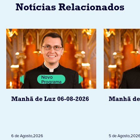
Notícias Relacionados
Novo
Programa
Manhã de Luz 06-08-2026
Manhã de 
6 de Agosto
,
2026
5 de Agosto
,
202