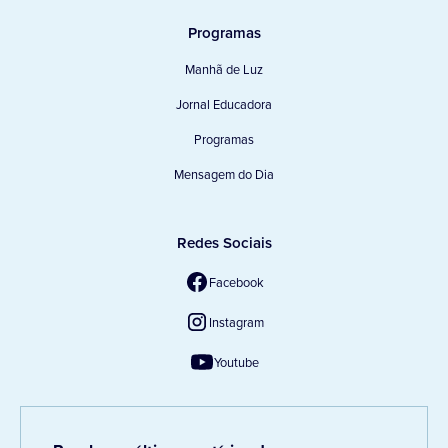
Programas
Manhã de Luz
Jornal Educadora
Programas
Mensagem do Dia
Redes Sociais
Facebook
Instagram
Youtube